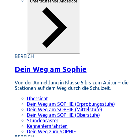
Unterstützende Angebote
BEREICH
Dein Weg am Sophie
Von der Anmeldung in Klasse 5 bis zum Abitur – die
Stationen auf dem Weg durch die Schulzeit.
Übersicht
Dein Weg am SOPHIE (Erprobungsstufe)
Dein Weg am SOPHIE (Mittelstufe)
Dein Weg am SOPHIE (Oberstufe)
Stundenraster
Kennenlernfahrten
Dein Weg zum SOPHIE