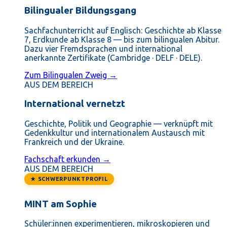
Bilingualer Bildungsgang
Sachfachunterricht auf Englisch: Geschichte ab Klasse
7, Erdkunde ab Klasse 8 — bis zum bilingualen Abitur.
Dazu vier Fremdsprachen und international
anerkannte Zertifikate (Cambridge · DELF · DELE).
Zum Bilingualen Zweig →
AUS DEM BEREICH
International vernetzt
Geschichte, Politik und Geographie — verknüpft mit
Gedenkkultur und internationalem Austausch mit
Frankreich und der Ukraine.
Fachschaft erkunden →
AUS DEM BEREICH
★ SCHWERPUNKTPROFIL
MINT am Sophie
Schüler:innen experimentieren, mikroskopieren und