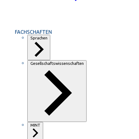
FACHSCHAFTEN
Sprachen
Gesellschaftswissenschaften
MINT