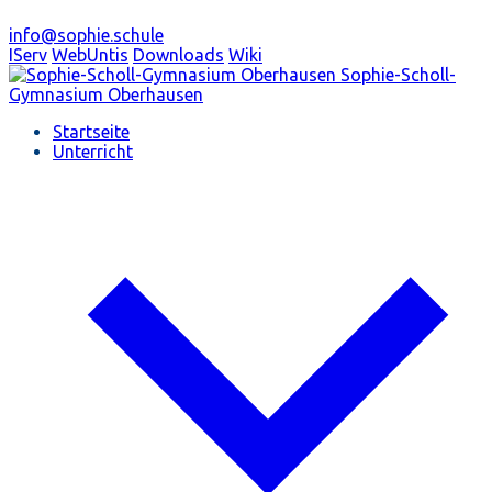
info@sophie.schule
IServ
WebUntis
Downloads
Wiki
Sophie-Scholl-
Gymnasium
Oberhausen
Startseite
Unterricht