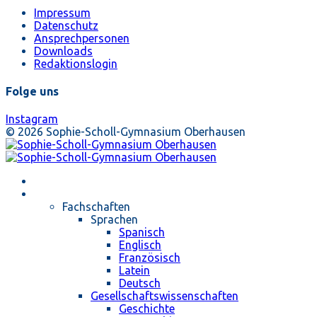
Impressum
Datenschutz
Ansprechpersonen
Downloads
Redaktionslogin
Folge uns
Instagram
© 2026 Sophie-Scholl-Gymnasium Oberhausen
Startseite
Unterricht
Fachschaften
Sprachen
Spanisch
Englisch
Französisch
Latein
Deutsch
Gesellschaftswissenschaften
Geschichte