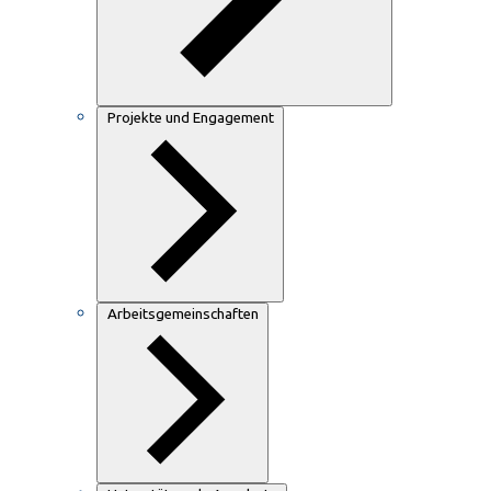
Projekte und Engagement
Arbeitsgemeinschaften