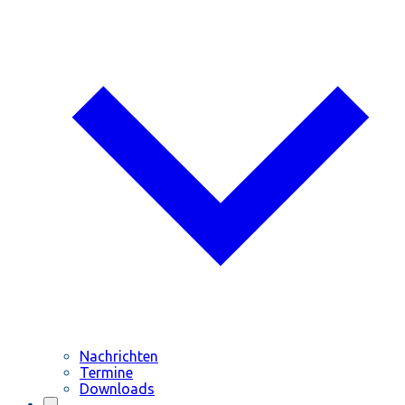
Nachrichten
Termine
Downloads