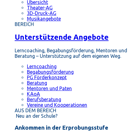
Übersicht
Theater-AG
3D-Druck-AG
Musikangebote
BEREICH
Unterstützende Angebote
Lerncoaching, Begabungsförderung, Mentoren und
Beratung – Unterstützung auf dem eigenen Weg.
Lerncoaching
Begabungsförderung
PG Förderkonzept
Beratung
Mentoren und Paten
KAoA
Berufsberatung
Vereine und Kooperationen
AUS DEM BEREICH
Neu an der Schule?
Ankommen in der Erprobungsstufe