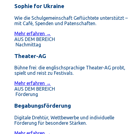
Sophie for Ukraine
Wie die Schulgemeinschaft Geflüchtete unterstützt –
mit Café, Spenden und Patenschaften.
Mehr erfahren →
AUS DEM BEREICH
Nachmittag
Theater-AG
Bühne frei: die englischsprachige Theater-AG probt,
spielt und reist zu Festivals.
Mehr erfahren →
AUS DEM BEREICH
Förderung
Begabungsförderung
Digitale Drehtür, Wettbewerbe und individuelle
Förderung für besondere Stärken.
Mehr erfahren →