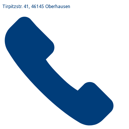
Tirpitzstr. 41, 46145 Oberhausen