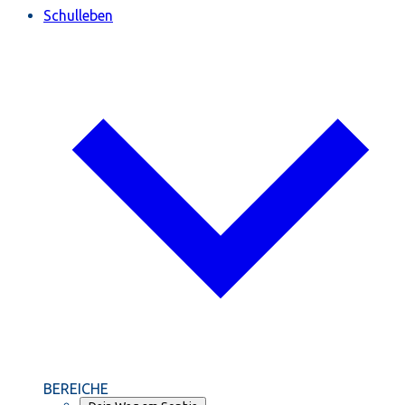
Schulleben
BEREICHE