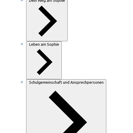
Dein Weg am Sophie
Leben am Sophie
Schulgemeinschaft und Ansprechpersonen