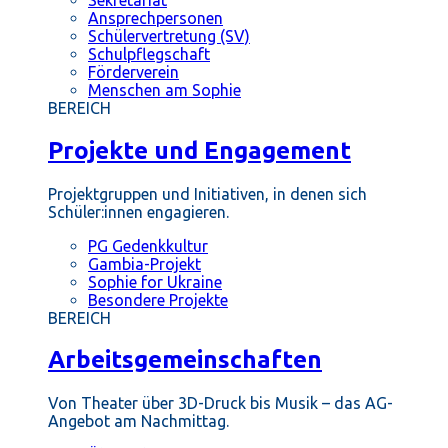
Ansprechpersonen
Schülervertretung (SV)
Schulpflegschaft
Förderverein
Menschen am Sophie
BEREICH
Projekte und Engagement
Projektgruppen und Initiativen, in denen sich
Schüler:innen engagieren.
PG Gedenkkultur
Gambia-Projekt
Sophie for Ukraine
Besondere Projekte
BEREICH
Arbeitsgemeinschaften
Von Theater über 3D-Druck bis Musik – das AG-
Angebot am Nachmittag.