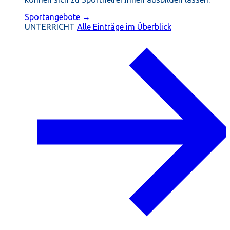
Sportangebote →
UNTERRICHT
Alle Einträge im Überblick