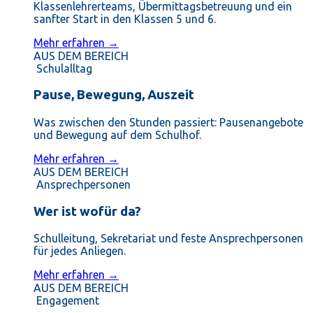
Klassenlehrerteams, Übermittagsbetreuung und ein
sanfter Start in den Klassen 5 und 6.
Mehr erfahren →
AUS DEM BEREICH
Schulalltag
Pause, Bewegung, Auszeit
Was zwischen den Stunden passiert: Pausenangebote
und Bewegung auf dem Schulhof.
Mehr erfahren →
AUS DEM BEREICH
Ansprechpersonen
Wer ist wofür da?
Schulleitung, Sekretariat und feste Ansprechpersonen
für jedes Anliegen.
Mehr erfahren →
AUS DEM BEREICH
Engagement