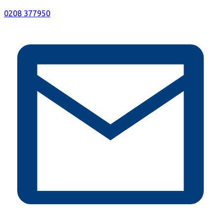
0208 377950