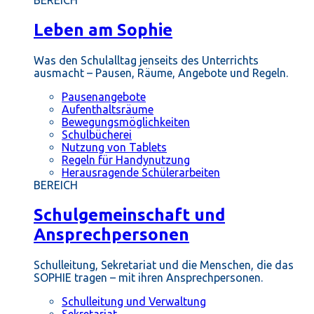
BEREICH
Leben am Sophie
Was den Schulalltag jenseits des Unterrichts
ausmacht – Pausen, Räume, Angebote und Regeln.
Pausenangebote
Aufenthaltsräume
Bewegungsmöglichkeiten
Schulbücherei
Nutzung von Tablets
Regeln für Handynutzung
Herausragende Schülerarbeiten
BEREICH
Schulgemeinschaft und
Ansprechpersonen
Schulleitung, Sekretariat und die Menschen, die das
SOPHIE tragen – mit ihren Ansprechpersonen.
Schulleitung und Verwaltung
Sekretariat