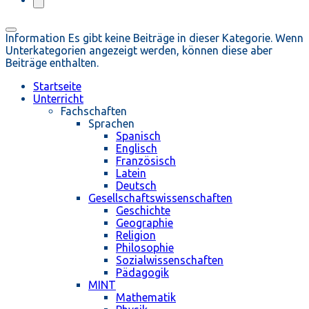
Information
Es gibt keine Beiträge in dieser Kategorie. Wenn
Unterkategorien angezeigt werden, können diese aber
Beiträge enthalten.
Startseite
Unterricht
Fachschaften
Sprachen
Spanisch
Englisch
Französisch
Latein
Deutsch
Gesellschaftswissenschaften
Geschichte
Geographie
Religion
Philosophie
Sozialwissenschaften
Pädagogik
MINT
Mathematik