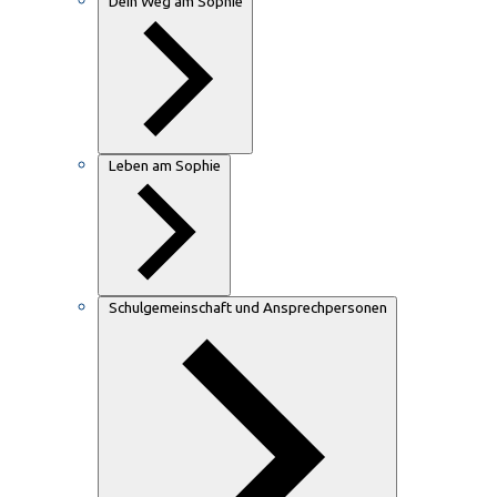
Dein Weg am Sophie
Leben am Sophie
Schulgemeinschaft und Ansprechpersonen