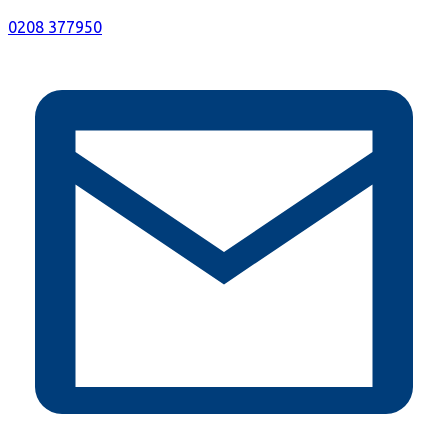
0208 377950