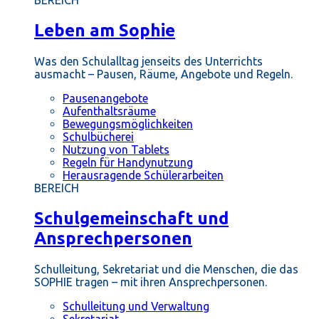
BEREICH
Leben am Sophie
Was den Schulalltag jenseits des Unterrichts
ausmacht – Pausen, Räume, Angebote und Regeln.
Pausenangebote
Aufenthaltsräume
Bewegungsmöglichkeiten
Schulbücherei
Nutzung von Tablets
Regeln für Handynutzung
Herausragende Schülerarbeiten
BEREICH
Schulgemeinschaft und
Ansprechpersonen
Schulleitung, Sekretariat und die Menschen, die das
SOPHIE tragen – mit ihren Ansprechpersonen.
Schulleitung und Verwaltung
Sekretariat