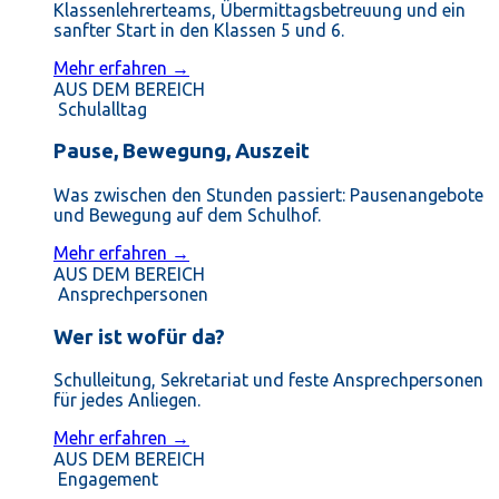
Klassenlehrerteams, Übermittagsbetreuung und ein
sanfter Start in den Klassen 5 und 6.
Mehr erfahren →
AUS DEM BEREICH
Schulalltag
Pause, Bewegung, Auszeit
Was zwischen den Stunden passiert: Pausenangebote
und Bewegung auf dem Schulhof.
Mehr erfahren →
AUS DEM BEREICH
Ansprechpersonen
Wer ist wofür da?
Schulleitung, Sekretariat und feste Ansprechpersonen
für jedes Anliegen.
Mehr erfahren →
AUS DEM BEREICH
Engagement