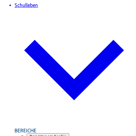
Schulleben
BEREICHE