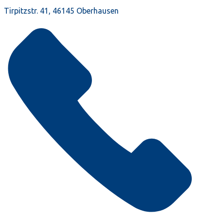
Tirpitzstr. 41, 46145 Oberhausen