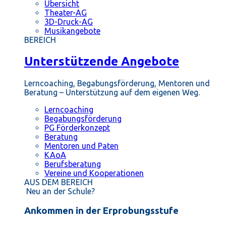
Übersicht
Theater-AG
3D-Druck-AG
Musikangebote
BEREICH
Unterstützende Angebote
Lerncoaching, Begabungsförderung, Mentoren und
Beratung – Unterstützung auf dem eigenen Weg.
Lerncoaching
Begabungsförderung
PG Förderkonzept
Beratung
Mentoren und Paten
KAoA
Berufsberatung
Vereine und Kooperationen
AUS DEM BEREICH
Neu an der Schule?
Ankommen in der Erprobungsstufe