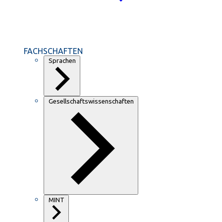
FACHSCHAFTEN
Sprachen
Gesellschaftswissenschaften
MINT