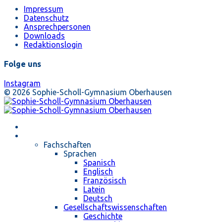
Impressum
Datenschutz
Ansprechpersonen
Downloads
Redaktionslogin
Folge uns
Instagram
© 2026 Sophie-Scholl-Gymnasium Oberhausen
Startseite
Unterricht
Fachschaften
Sprachen
Spanisch
Englisch
Französisch
Latein
Deutsch
Gesellschaftswissenschaften
Geschichte