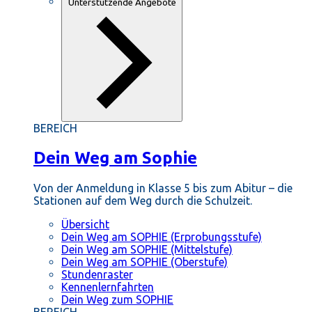
Unterstützende Angebote
BEREICH
Dein Weg am Sophie
Von der Anmeldung in Klasse 5 bis zum Abitur – die
Stationen auf dem Weg durch die Schulzeit.
Übersicht
Dein Weg am SOPHIE (Erprobungsstufe)
Dein Weg am SOPHIE (Mittelstufe)
Dein Weg am SOPHIE (Oberstufe)
Stundenraster
Kennenlernfahrten
Dein Weg zum SOPHIE