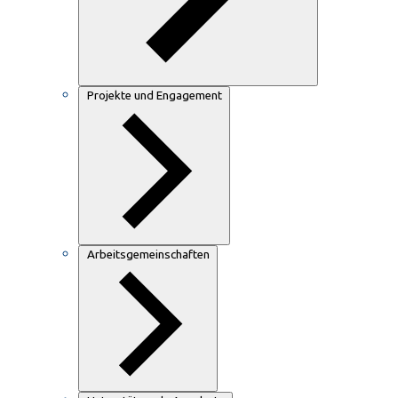
Projekte und Engagement
Arbeitsgemeinschaften