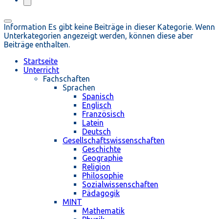
Information
Es gibt keine Beiträge in dieser Kategorie. Wenn
Unterkategorien angezeigt werden, können diese aber
Beiträge enthalten.
Startseite
Unterricht
Fachschaften
Sprachen
Spanisch
Englisch
Französisch
Latein
Deutsch
Gesellschaftswissenschaften
Geschichte
Geographie
Religion
Philosophie
Sozialwissenschaften
Pädagogik
MINT
Mathematik