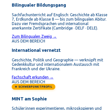
Bilingualer Bildungsgang
Sachfachunterricht auf Englisch: Geschichte ab Klasse
7, Erdkunde ab Klasse 8 — bis zum bilingualen Abitur.
Dazu vier Fremdsprachen und international
anerkannte Zertifikate (Cambridge · DELF · DELE).
Zum Bilingualen Zweig →
AUS DEM BEREICH
International vernetzt
Geschichte, Politik und Geographie — verknüpft mit
Gedenkkultur und internationalem Austausch mit
Frankreich und der Ukraine.
Fachschaft erkunden →
AUS DEM BEREICH
★ SCHWERPUNKTPROFIL
MINT am Sophie
Schüler:innen experimentieren, mikroskopieren und