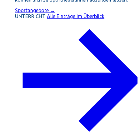
Sportangebote →
UNTERRICHT
Alle Einträge im Überblick