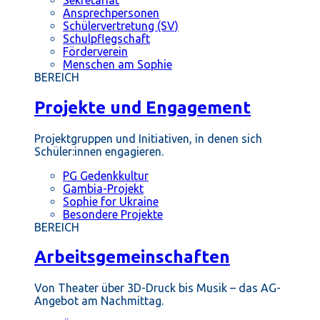
Ansprechpersonen
Schülervertretung (SV)
Schulpflegschaft
Förderverein
Menschen am Sophie
BEREICH
Projekte und Engagement
Projektgruppen und Initiativen, in denen sich
Schüler:innen engagieren.
PG Gedenkkultur
Gambia-Projekt
Sophie for Ukraine
Besondere Projekte
BEREICH
Arbeitsgemeinschaften
Von Theater über 3D-Druck bis Musik – das AG-
Angebot am Nachmittag.