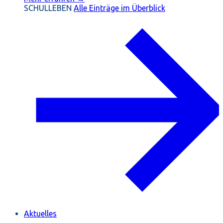
SCHULLEBEN
Alle Einträge im Überblick
Aktuelles