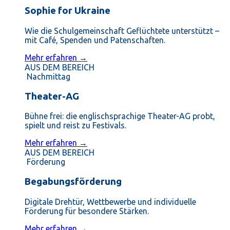
Sophie for Ukraine
Wie die Schulgemeinschaft Geflüchtete unterstützt –
mit Café, Spenden und Patenschaften.
Mehr erfahren →
AUS DEM BEREICH
Nachmittag
Theater-AG
Bühne frei: die englischsprachige Theater-AG probt,
spielt und reist zu Festivals.
Mehr erfahren →
AUS DEM BEREICH
Förderung
Begabungsförderung
Digitale Drehtür, Wettbewerbe und individuelle
Förderung für besondere Stärken.
Mehr erfahren →