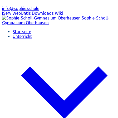
info@sophie.schule
IServ
WebUntis
Downloads
Wiki
Sophie-Scholl-
Gymnasium
Oberhausen
Startseite
Unterricht