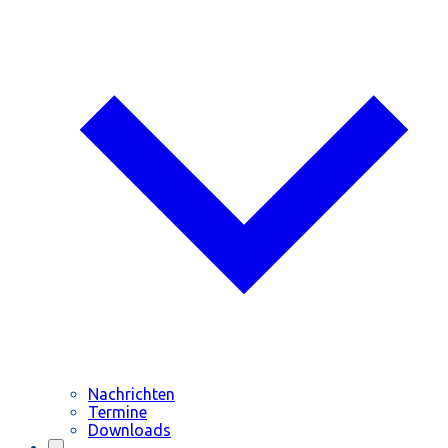
Nachrichten
Termine
Downloads