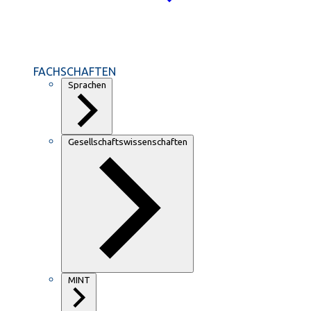
FACHSCHAFTEN
Sprachen
Gesellschaftswissenschaften
MINT