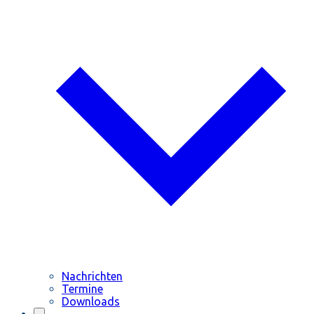
Nachrichten
Termine
Downloads