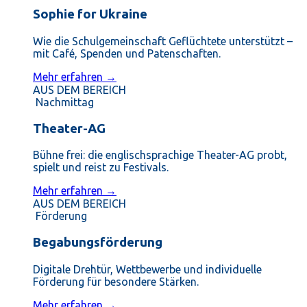
Sophie for Ukraine
Wie die Schulgemeinschaft Geflüchtete unterstützt –
mit Café, Spenden und Patenschaften.
Mehr erfahren →
AUS DEM BEREICH
Nachmittag
Theater-AG
Bühne frei: die englischsprachige Theater-AG probt,
spielt und reist zu Festivals.
Mehr erfahren →
AUS DEM BEREICH
Förderung
Begabungsförderung
Digitale Drehtür, Wettbewerbe und individuelle
Förderung für besondere Stärken.
Mehr erfahren →