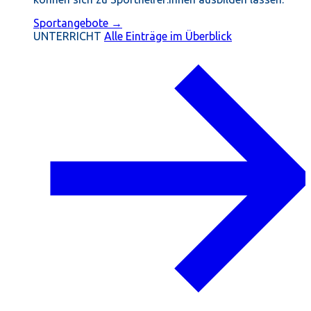
Sportangebote →
UNTERRICHT
Alle Einträge im Überblick