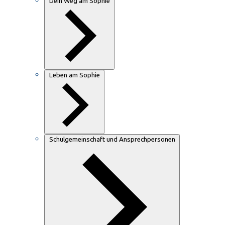
Dein Weg am Sophie
Leben am Sophie
Schulgemeinschaft und Ansprechpersonen