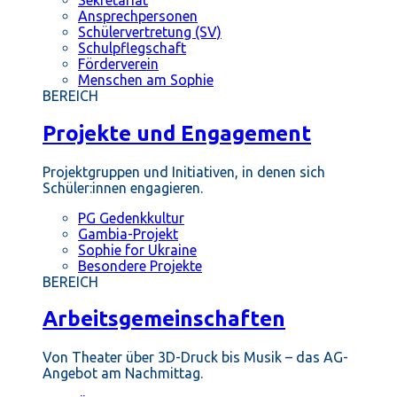
Ansprechpersonen
Schülervertretung (SV)
Schulpflegschaft
Förderverein
Menschen am Sophie
BEREICH
Projekte und Engagement
Projektgruppen und Initiativen, in denen sich
Schüler:innen engagieren.
PG Gedenkkultur
Gambia-Projekt
Sophie for Ukraine
Besondere Projekte
BEREICH
Arbeitsgemeinschaften
Von Theater über 3D-Druck bis Musik – das AG-
Angebot am Nachmittag.