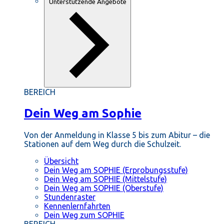
Unterstützende Angebote
BEREICH
Dein Weg am Sophie
Von der Anmeldung in Klasse 5 bis zum Abitur – die
Stationen auf dem Weg durch die Schulzeit.
Übersicht
Dein Weg am SOPHIE (Erprobungsstufe)
Dein Weg am SOPHIE (Mittelstufe)
Dein Weg am SOPHIE (Oberstufe)
Stundenraster
Kennenlernfahrten
Dein Weg zum SOPHIE