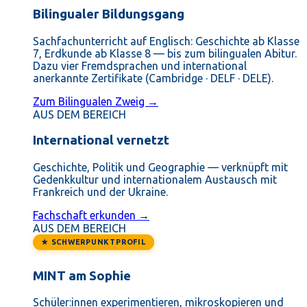
Bilingualer Bildungsgang
Sachfachunterricht auf Englisch: Geschichte ab Klasse
7, Erdkunde ab Klasse 8 — bis zum bilingualen Abitur.
Dazu vier Fremdsprachen und international
anerkannte Zertifikate (Cambridge · DELF · DELE).
Zum Bilingualen Zweig →
AUS DEM BEREICH
International vernetzt
Geschichte, Politik und Geographie — verknüpft mit
Gedenkkultur und internationalem Austausch mit
Frankreich und der Ukraine.
Fachschaft erkunden →
AUS DEM BEREICH
★ SCHWERPUNKTPROFIL
MINT am Sophie
Schüler:innen experimentieren, mikroskopieren und