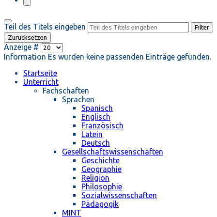
Teil des Titels eingeben
Filter
Zurücksetzen
Anzeige #
Information
Es wurden keine passenden Einträge gefunden.
Startseite
Unterricht
Fachschaften
Sprachen
Spanisch
Englisch
Französisch
Latein
Deutsch
Gesellschaftswissenschaften
Geschichte
Geographie
Religion
Philosophie
Sozialwissenschaften
Pädagogik
MINT