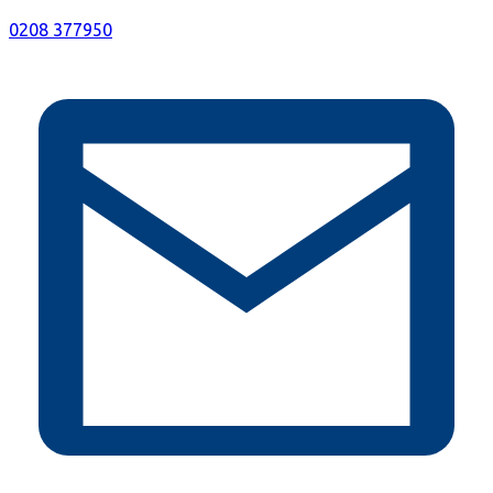
0208 377950