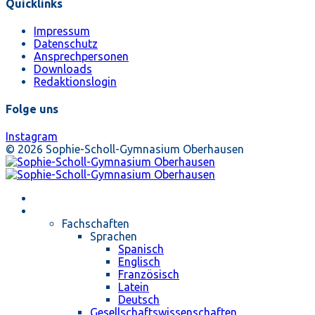
Quicklinks
Impressum
Datenschutz
Ansprechpersonen
Downloads
Redaktionslogin
Folge uns
Instagram
© 2026 Sophie-Scholl-Gymnasium Oberhausen
Startseite
Unterricht
Fachschaften
Sprachen
Spanisch
Englisch
Französisch
Latein
Deutsch
Gesellschaftswissenschaften