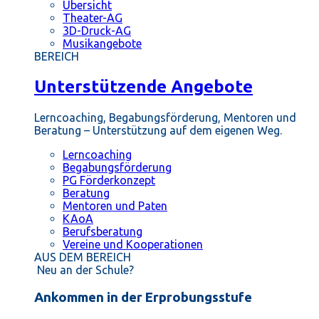
Übersicht
Theater-AG
3D-Druck-AG
Musikangebote
BEREICH
Unterstützende Angebote
Lerncoaching, Begabungsförderung, Mentoren und
Beratung – Unterstützung auf dem eigenen Weg.
Lerncoaching
Begabungsförderung
PG Förderkonzept
Beratung
Mentoren und Paten
KAoA
Berufsberatung
Vereine und Kooperationen
AUS DEM BEREICH
Neu an der Schule?
Ankommen in der Erprobungsstufe