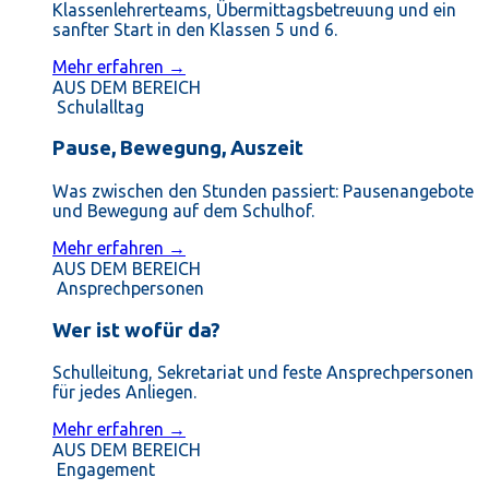
Klassenlehrerteams, Übermittagsbetreuung und ein
sanfter Start in den Klassen 5 und 6.
Mehr erfahren →
AUS DEM BEREICH
Schulalltag
Pause, Bewegung, Auszeit
Was zwischen den Stunden passiert: Pausenangebote
und Bewegung auf dem Schulhof.
Mehr erfahren →
AUS DEM BEREICH
Ansprechpersonen
Wer ist wofür da?
Schulleitung, Sekretariat und feste Ansprechpersonen
für jedes Anliegen.
Mehr erfahren →
AUS DEM BEREICH
Engagement