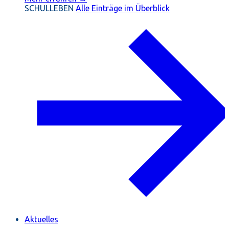
SCHULLEBEN
Alle Einträge im Überblick
Aktuelles