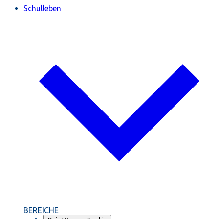
Schulleben
BEREICHE