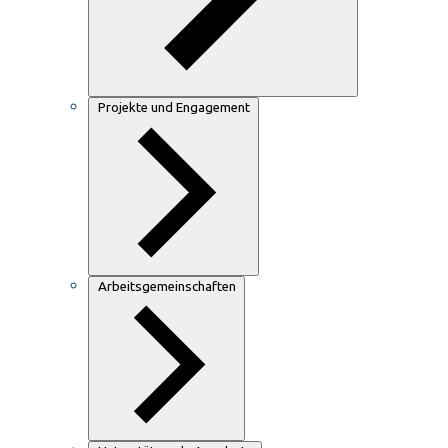
Projekte und Engagement
Arbeitsgemeinschaften