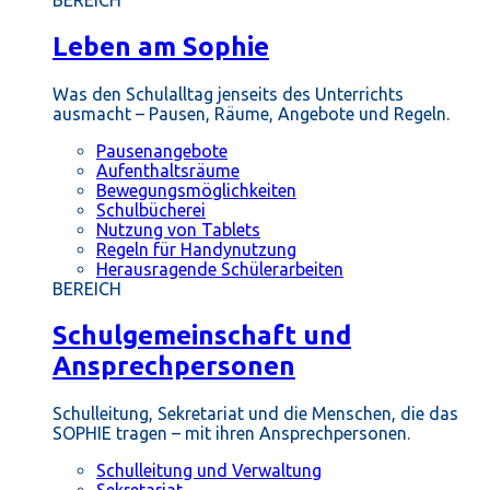
BEREICH
Leben am Sophie
Was den Schulalltag jenseits des Unterrichts
ausmacht – Pausen, Räume, Angebote und Regeln.
Pausenangebote
Aufenthaltsräume
Bewegungsmöglichkeiten
Schulbücherei
Nutzung von Tablets
Regeln für Handynutzung
Herausragende Schülerarbeiten
BEREICH
Schulgemeinschaft und
Ansprechpersonen
Schulleitung, Sekretariat und die Menschen, die das
SOPHIE tragen – mit ihren Ansprechpersonen.
Schulleitung und Verwaltung
Sekretariat