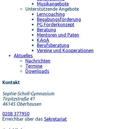
Musikangebote
Unterstützende Angebote
Lerncoaching
Begabungsförderung
PG Förderkonzept
Beratung
Mentoren und Paten
KAoA
Berufsberatung
Vereine und Kooperationen
Aktuelles
Nachrichten
Termine
Downloads
Kontakt
Sophie-Scholl-Gymnasium
Tirpitzstraße 41
46145 Oberhausen
0208 377950
Erreichbar über das
Sekretariat