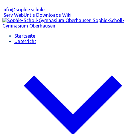
info@sophie.schule
IServ
WebUntis
Downloads
Wiki
Sophie-Scholl-
Gymnasium
Oberhausen
Startseite
Unterricht