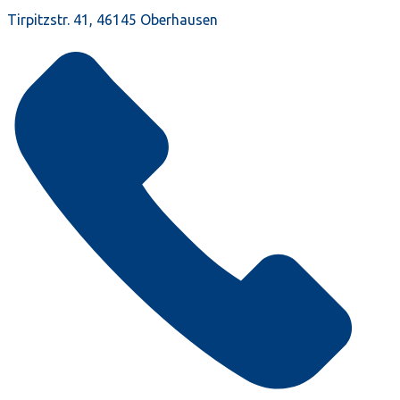
Tirpitzstr. 41, 46145 Oberhausen