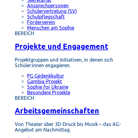
Ansprechpersonen
Schülervertretung (SV)
Schulpflegschaft
Förderverein
Menschen am Sophie
BEREICH
Projekte und Engagement
Projektgruppen und Initiativen, in denen sich
Schüler:innen engagieren.
PG Gedenkkultur
Gambia-Projekt
Sophie for Ukraine
Besondere Projekte
BEREICH
Arbeitsgemeinschaften
Von Theater über 3D-Druck bis Musik – das AG-
Angebot am Nachmittag.