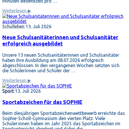
Minuten Bedenkzeit pro …
Weiterlesen ▶
Schulleben
13. Juli 2026
Neue Schulsanitäterinnen und Schulsanitäter
erfolgreich ausgebildet
Unsere 13 neuen Schulsanitäterinnen und Schulsanitäter
haben ihre Ausbildung am 08.07.2026 erfolgreich
abgeschlossen. In den vergangenen Wochen setzten sich
die Schülerinnen und Schüler der …
Weiterlesen ▶
Sport
13. Juli 2026
Sportabzeichen für das SOPHIE
Beim diesjährigen Sportabzeichenwettbewerb erreichte das
Sophie-Scholl-Gymnasium den vierten Platz. Viele
Schüler:innen haben im Jahr 2025 das Sportabzeichen im
Sportunterricht abgelegt und dabei die …