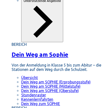
Unterstützende Angebote
BEREICH
Dein Weg am Sophie
Von der Anmeldung in Klasse 5 bis zum Abitur – die
Stationen auf dem Weg durch die Schulzeit.
Übersicht
Dein Weg am SOPHIE (Erprobungsstufe)
Dein Weg am SOPHIE (Mittelstufe)
Dein Weg am SOPHIE (Oberstufe)
Stundenraster
Kennenlernfahrten
Dein Weg zum SOPHIE