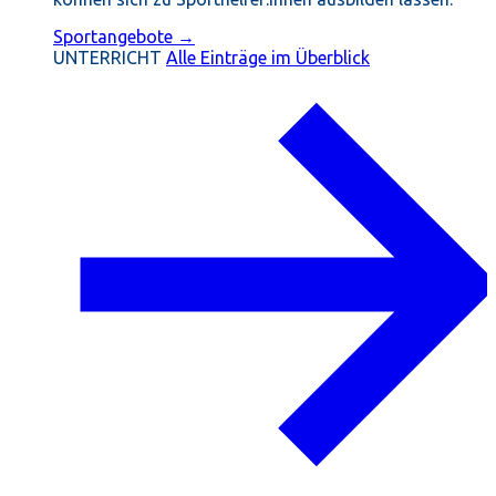
Sportangebote →
UNTERRICHT
Alle Einträge im Überblick