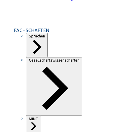
FACHSCHAFTEN
Sprachen
Gesellschaftswissenschaften
MINT