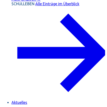
SCHULLEBEN
Alle Einträge im Überblick
Aktuelles