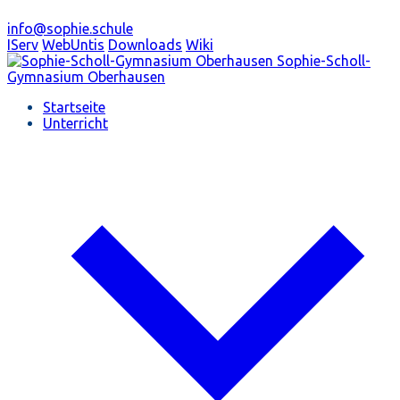
info@sophie.schule
IServ
WebUntis
Downloads
Wiki
Sophie-Scholl-
Gymnasium
Oberhausen
Startseite
Unterricht