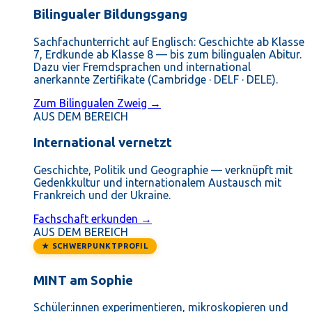
Bilingualer Bildungsgang
Sachfachunterricht auf Englisch: Geschichte ab Klasse
7, Erdkunde ab Klasse 8 — bis zum bilingualen Abitur.
Dazu vier Fremdsprachen und international
anerkannte Zertifikate (Cambridge · DELF · DELE).
Zum Bilingualen Zweig →
AUS DEM BEREICH
International vernetzt
Geschichte, Politik und Geographie — verknüpft mit
Gedenkkultur und internationalem Austausch mit
Frankreich und der Ukraine.
Fachschaft erkunden →
AUS DEM BEREICH
★ SCHWERPUNKTPROFIL
MINT am Sophie
Schüler:innen experimentieren, mikroskopieren und