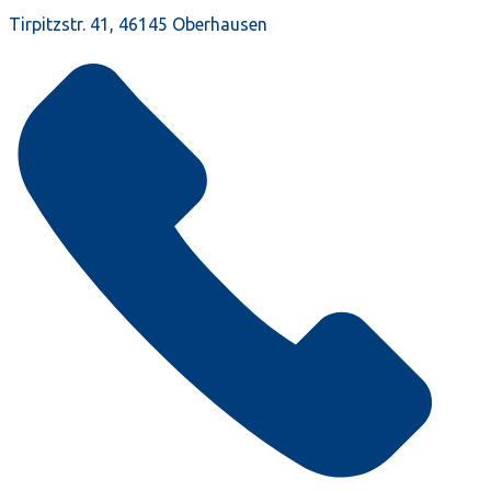
Tirpitzstr. 41, 46145 Oberhausen