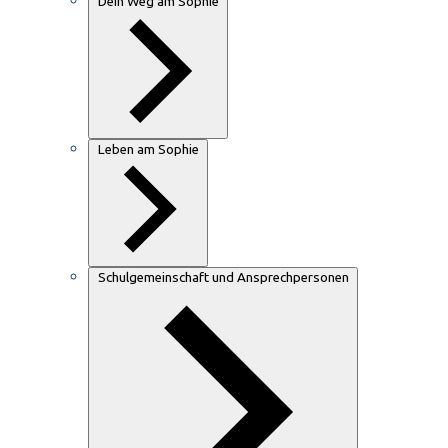
Dein Weg am Sophie
Leben am Sophie
Schulgemeinschaft und Ansprechpersonen