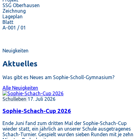
SSG Oberhausen
Zeichnung
Lageplan
Blatt
A-001 / 01
Neuigkeiten
Aktuelles
Was gibt es Neues am Sophie-Scholl-Gymnasium?
Alle Neuigkeiten
Schulleben
17. Juli 2026
Sophie-Schach-Cup 2026
Ende Juni fand zum dritten Mal der Sophie-Schach-Cup
wieder statt, ein jährlich an unserer Schule ausgetragenes
Schach-Turnier. Gespielt wurden sieben Runden mit je zehn