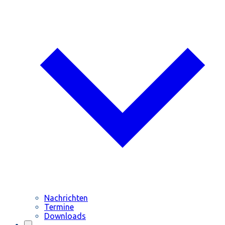
Nachrichten
Termine
Downloads