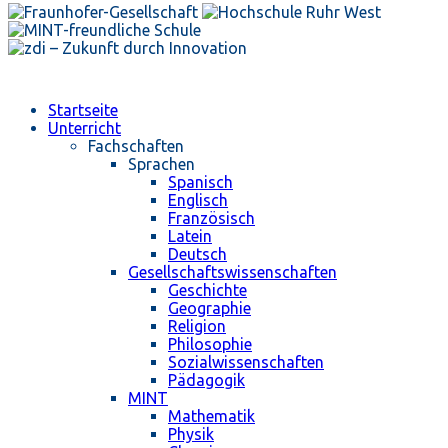
Startseite
Unterricht
Fachschaften
Sprachen
Spanisch
Englisch
Französisch
Latein
Deutsch
Gesellschaftswissenschaften
Geschichte
Geographie
Religion
Philosophie
Sozialwissenschaften
Pädagogik
MINT
Mathematik
Physik