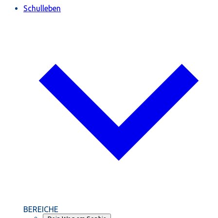
Schulleben
BEREICHE