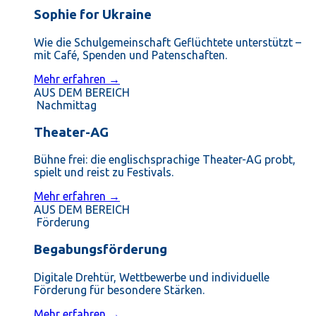
Sophie for Ukraine
Wie die Schulgemeinschaft Geflüchtete unterstützt –
mit Café, Spenden und Patenschaften.
Mehr erfahren →
AUS DEM BEREICH
Nachmittag
Theater-AG
Bühne frei: die englischsprachige Theater-AG probt,
spielt und reist zu Festivals.
Mehr erfahren →
AUS DEM BEREICH
Förderung
Begabungsförderung
Digitale Drehtür, Wettbewerbe und individuelle
Förderung für besondere Stärken.
Mehr erfahren →