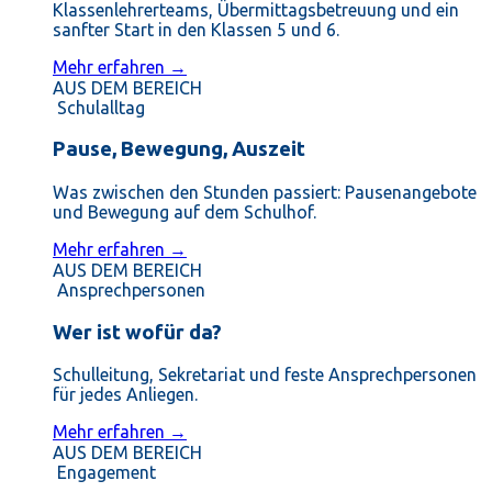
Klassenlehrerteams, Übermittagsbetreuung und ein
sanfter Start in den Klassen 5 und 6.
Mehr erfahren →
AUS DEM BEREICH
Schulalltag
Pause, Bewegung, Auszeit
Was zwischen den Stunden passiert: Pausenangebote
und Bewegung auf dem Schulhof.
Mehr erfahren →
AUS DEM BEREICH
Ansprechpersonen
Wer ist wofür da?
Schulleitung, Sekretariat und feste Ansprechpersonen
für jedes Anliegen.
Mehr erfahren →
AUS DEM BEREICH
Engagement