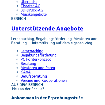
Übersicht
Theater-AG
3D-Druck-AG
Musikangebote
BEREICH
Unterstützende Angebote
Lerncoaching, Begabungsförderung, Mentoren und
Beratung – Unterstützung auf dem eigenen Weg.
Lerncoaching
Begabungsförderung
PG Förderkonzept
Beratung
Mentoren und Paten
KAoA
Berufsberatung
Vereine und Kooperationen
AUS DEM BEREICH
Neu an der Schule?
Ankommen in der Erprobungsstufe