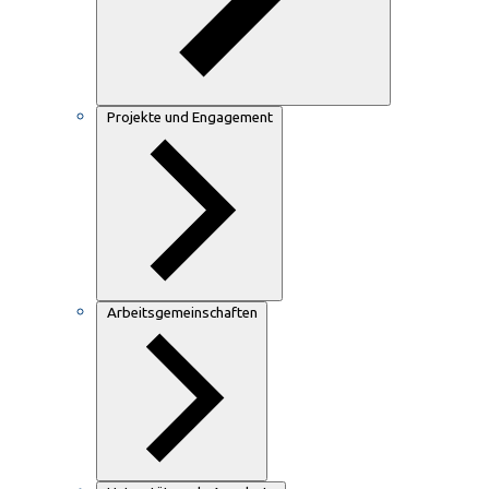
Projekte und Engagement
Arbeitsgemeinschaften