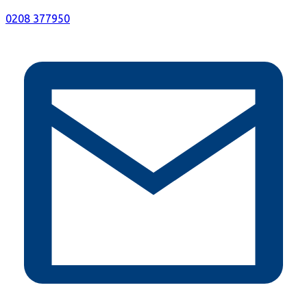
0208 377950