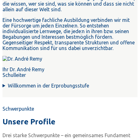
die wissen, wer sie sind, was sie können und dass sie nicht
allein auf dieser Welt sind.
Eine hochwertige fachliche Ausbildung verbinden wir mit
der Fürsorge um jede:n Einzelne:n. So entstehen
individualisierte Lernwege, die jede:n in ihren bzw. seinen
Begabungen und Interessen bestmöglich fördern.
Gegenseitiger Respekt, transparente Strukturen und offene
Kommunikation sind für uns dabei unverzichtbar.
Ihr Dr. André Remy
Schulleiter
Willkommen in der Erprobungsstufe
Schwerpunkte
Unsere Profile
Drei starke Schwerpunkte – ein gemeinsames Fundament