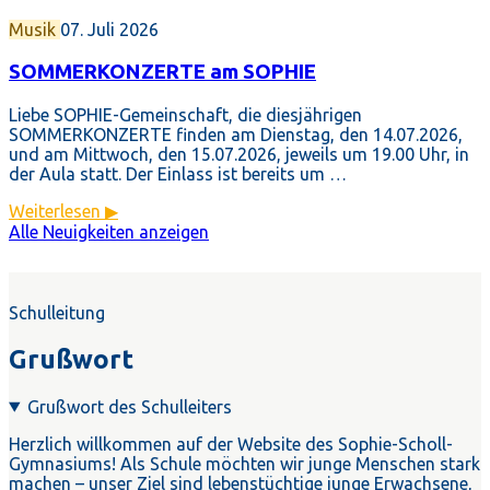
Musik
07. Juli 2026
SOMMERKONZERTE am SOPHIE
Liebe SOPHIE-Gemeinschaft, die diesjährigen
SOMMERKONZERTE finden am Dienstag, den 14.07.2026,
und am Mittwoch, den 15.07.2026, jeweils um 19.00 Uhr, in
der Aula statt. Der Einlass ist bereits um …
Weiterlesen ▶
Alle Neuigkeiten anzeigen
Schulleitung
Grußwort
Grußwort des Schulleiters
Herzlich willkommen auf der Website des Sophie-Scholl-
Gymnasiums! Als Schule möchten wir junge Menschen stark
machen – unser Ziel sind lebenstüchtige junge Erwachsene,