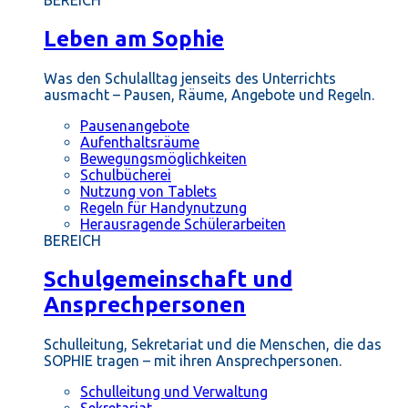
BEREICH
Leben am Sophie
Was den Schulalltag jenseits des Unterrichts
ausmacht – Pausen, Räume, Angebote und Regeln.
Pausenangebote
Aufenthaltsräume
Bewegungsmöglichkeiten
Schulbücherei
Nutzung von Tablets
Regeln für Handynutzung
Herausragende Schülerarbeiten
BEREICH
Schulgemeinschaft und
Ansprechpersonen
Schulleitung, Sekretariat und die Menschen, die das
SOPHIE tragen – mit ihren Ansprechpersonen.
Schulleitung und Verwaltung
Sekretariat