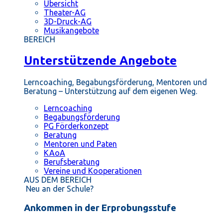
Übersicht
Theater-AG
3D-Druck-AG
Musikangebote
BEREICH
Unterstützende Angebote
Lerncoaching, Begabungsförderung, Mentoren und
Beratung – Unterstützung auf dem eigenen Weg.
Lerncoaching
Begabungsförderung
PG Förderkonzept
Beratung
Mentoren und Paten
KAoA
Berufsberatung
Vereine und Kooperationen
AUS DEM BEREICH
Neu an der Schule?
Ankommen in der Erprobungsstufe