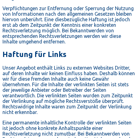
Verpflichtungen zur Entfernung oder Sperrung der Nutzung
von Informationen nach den allgemeinen Gesetzen bleiben
hiervon unberührt. Eine diesbezügliche Haftung ist jedoch
erst ab dem Zeitpunkt der Kenntnis einer konkreten
Rechtsverletzung möglich. Bei Bekanntwerden von
entsprechenden Rechtsverletzungen werden wir diese
Inhalte umgehend entfernen.
Haftung für Links
Unser Angebot enthält Links zu externen Websites Dritter,
auf deren Inhalte wir keinen Einfluss haben. Deshalb können
wir für diese fremden Inhalte auch keine Gewähr
übernehmen. Für die Inhalte der verlinkten Seiten ist stets
der jeweilige Anbieter oder Betreiber der Seiten
verantwortlich. Die verlinkten Seiten wurden zum Zeitpunkt
der Verlinkung auf mögliche Rechtsverstöße überprüft.
Rechtswidrige Inhalte waren zum Zeitpunkt der Verlinkung
nicht erkennbar.
Eine permanente inhaltliche Kontrolle der verlinkten Seiten
ist jedoch ohne konkrete Anhaltspunkte einer
Rechtsverletzung nicht zumutbar. Bei Bekanntwerden von