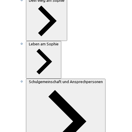
Dein Weg am Sophie
Leben am Sophie
Schulgemeinschaft und Ansprechpersonen