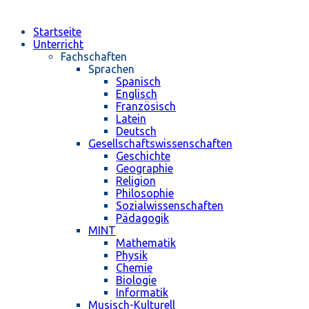
Startseite
Unterricht
Fachschaften
Sprachen
Spanisch
Englisch
Französisch
Latein
Deutsch
Gesellschaftswissenschaften
Geschichte
Geographie
Religion
Philosophie
Sozialwissenschaften
Pädagogik
MINT
Mathematik
Physik
Chemie
Biologie
Informatik
Musisch-Kulturell