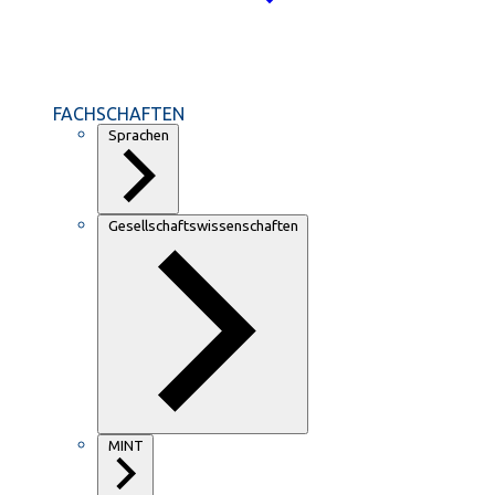
FACHSCHAFTEN
Sprachen
Gesellschaftswissenschaften
MINT