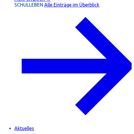
SCHULLEBEN
Alle Einträge im Überblick
Aktuelles