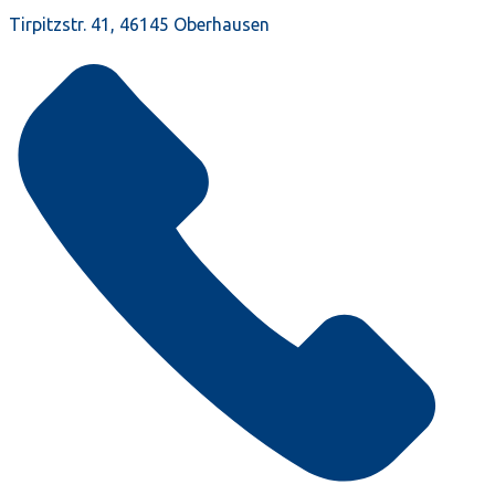
Tirpitzstr. 41, 46145 Oberhausen