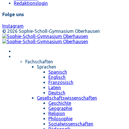
Redaktionslogin
Folge uns
Instagram
© 2026 Sophie-Scholl-Gymnasium Oberhausen
Startseite
Unterricht
Fachschaften
Sprachen
Spanisch
Englisch
Französisch
Latein
Deutsch
Gesellschaftswissenschaften
Geschichte
Geographie
Religion
Philosophie
Sozialwissenschaften
Pädagogik