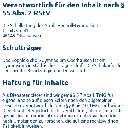
Verantwortlich für den Inhalt nach §
55 Abs. 2 RStV
Die Schulleitung des Sophie-Scholl-Gymnasiums
Tirpitzstr. 41
46145 Oberhausen
Schulträger
Das Sophie-Scholl-Gymnasium Oberhausen ist ein
Gymnasium in städtischer Trägerschaft. Die Schulaufsicht
liegt bei der Bezirksregierung Düsseldorf.
Haftung für Inhalte
Als Diensteanbieter sind wir gemäß § 7 Abs.1 TMG für
eigene Inhalte auf diesen Seiten nach den allgemeinen
Gesetzen verantwortlich. Nach §§ 8 bis 10 TMG sind wir als
Diensteanbieter jedoch nicht verpflichtet, übermittelte oder
gespeicherte fremde Informationen zu überwachen oder
nach Umständen zu forschen, die auf eine rechtswidrige
Tätigkeit hinweisen.