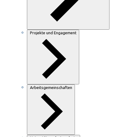
Projekte und Engagement
Arbeitsgemeinschaften