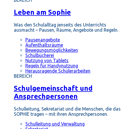
BEREICH
Leben am Sophie
Was den Schulalltag jenseits des Unterrichts
ausmacht – Pausen, Räume, Angebote und Regeln.
Pausenangebote
Aufenthaltsräume
Bewegungsmöglichkeiten
Schulbücherei
Nutzung von Tablets
Regeln für Handynutzung
Herausragende Schülerarbeiten
BEREICH
Schulgemeinschaft und
Ansprechpersonen
Schulleitung, Sekretariat und die Menschen, die das
SOPHIE tragen – mit ihren Ansprechpersonen.
Schulleitung und Verwaltung
Sekretariat