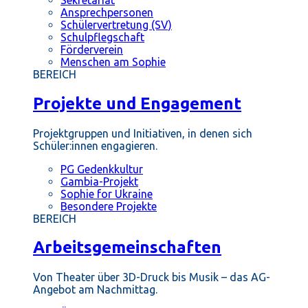
Ansprechpersonen
Schülervertretung (SV)
Schulpflegschaft
Förderverein
Menschen am Sophie
BEREICH
Projekte und Engagement
Projektgruppen und Initiativen, in denen sich
Schüler:innen engagieren.
PG Gedenkkultur
Gambia-Projekt
Sophie for Ukraine
Besondere Projekte
BEREICH
Arbeitsgemeinschaften
Von Theater über 3D-Druck bis Musik – das AG-
Angebot am Nachmittag.