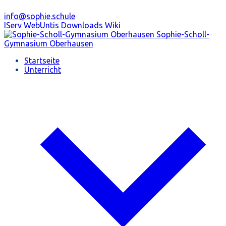
info@sophie.schule
IServ
WebUntis
Downloads
Wiki
Sophie-Scholl-
Gymnasium
Oberhausen
Startseite
Unterricht