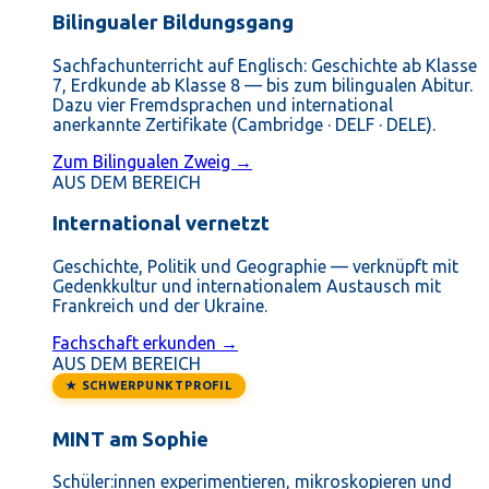
Bilingualer Bildungsgang
Sachfachunterricht auf Englisch: Geschichte ab Klasse
7, Erdkunde ab Klasse 8 — bis zum bilingualen Abitur.
Dazu vier Fremdsprachen und international
anerkannte Zertifikate (Cambridge · DELF · DELE).
Zum Bilingualen Zweig →
AUS DEM BEREICH
International vernetzt
Geschichte, Politik und Geographie — verknüpft mit
Gedenkkultur und internationalem Austausch mit
Frankreich und der Ukraine.
Fachschaft erkunden →
AUS DEM BEREICH
★ SCHWERPUNKTPROFIL
MINT am Sophie
Schüler:innen experimentieren, mikroskopieren und