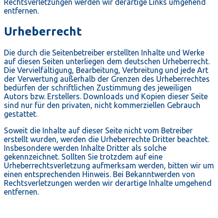
Rechtsverletzungen werden wir derartige Links umgehend
entfernen.
Urheberrecht
Die durch die Seitenbetreiber erstellten Inhalte und Werke
auf diesen Seiten unterliegen dem deutschen Urheberrecht.
Die Vervielfältigung, Bearbeitung, Verbreitung und jede Art
der Verwertung außerhalb der Grenzen des Urheberrechtes
bedürfen der schriftlichen Zustimmung des jeweiligen
Autors bzw. Erstellers. Downloads und Kopien dieser Seite
sind nur für den privaten, nicht kommerziellen Gebrauch
gestattet.
Soweit die Inhalte auf dieser Seite nicht vom Betreiber
erstellt wurden, werden die Urheberrechte Dritter beachtet.
Insbesondere werden Inhalte Dritter als solche
gekennzeichnet. Sollten Sie trotzdem auf eine
Urheberrechtsverletzung aufmerksam werden, bitten wir um
einen entsprechenden Hinweis. Bei Bekanntwerden von
Rechtsverletzungen werden wir derartige Inhalte umgehend
entfernen.