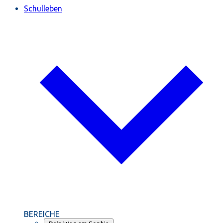
Schulleben
BEREICHE