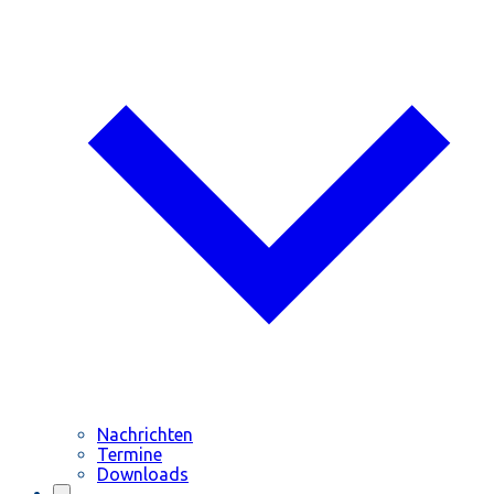
Nachrichten
Termine
Downloads