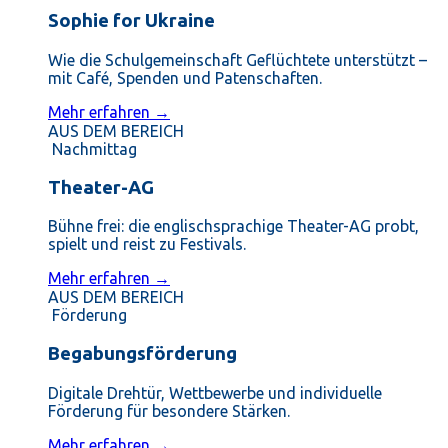
Sophie for Ukraine
Wie die Schulgemeinschaft Geflüchtete unterstützt –
mit Café, Spenden und Patenschaften.
Mehr erfahren →
AUS DEM BEREICH
Nachmittag
Theater-AG
Bühne frei: die englischsprachige Theater-AG probt,
spielt und reist zu Festivals.
Mehr erfahren →
AUS DEM BEREICH
Förderung
Begabungsförderung
Digitale Drehtür, Wettbewerbe und individuelle
Förderung für besondere Stärken.
Mehr erfahren →