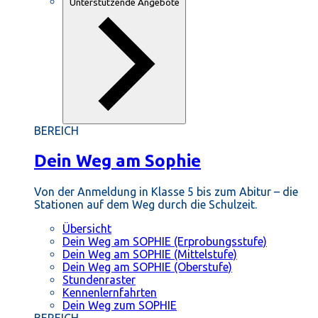
Unterstützende Angebote
BEREICH
Dein Weg am Sophie
Von der Anmeldung in Klasse 5 bis zum Abitur – die
Stationen auf dem Weg durch die Schulzeit.
Übersicht
Dein Weg am SOPHIE (Erprobungsstufe)
Dein Weg am SOPHIE (Mittelstufe)
Dein Weg am SOPHIE (Oberstufe)
Stundenraster
Kennenlernfahrten
Dein Weg zum SOPHIE