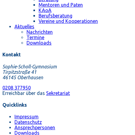
Mentoren und Paten
KAoA
Berufsberatung
Vereine und Kooperationen
Aktuelles
Nachrichten
Termine
Downloads
Kontakt
Sophie-Scholl-Gymnasium
Tirpitzstraße 41
46145 Oberhausen
0208 377950
Erreichbar über das
Sekretariat
Quicklinks
Impressum
Datenschutz
Ansprechpersonen
Downloads