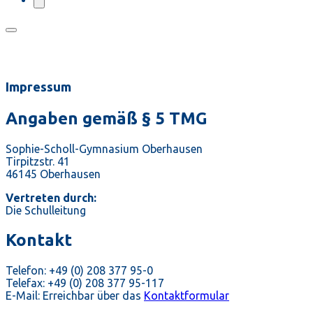
Impressum
Angaben gemäß § 5 TMG
Sophie-Scholl-Gymnasium Oberhausen
Tirpitzstr. 41
46145 Oberhausen
Vertreten durch:
Die Schulleitung
Kontakt
Telefon: +49 (0) 208 377 95-0
Telefax: +49 (0) 208 377 95-117
E-Mail: Erreichbar über das
Kontaktformular