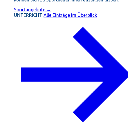
Sportangebote →
UNTERRICHT
Alle Einträge im Überblick