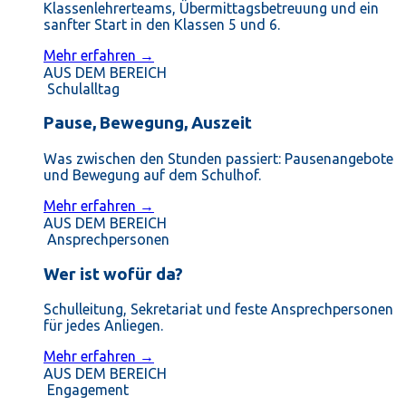
Klassenlehrerteams, Übermittagsbetreuung und ein
sanfter Start in den Klassen 5 und 6.
Mehr erfahren →
AUS DEM BEREICH
Schulalltag
Pause, Bewegung, Auszeit
Was zwischen den Stunden passiert: Pausenangebote
und Bewegung auf dem Schulhof.
Mehr erfahren →
AUS DEM BEREICH
Ansprechpersonen
Wer ist wofür da?
Schulleitung, Sekretariat und feste Ansprechpersonen
für jedes Anliegen.
Mehr erfahren →
AUS DEM BEREICH
Engagement