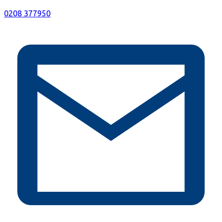
0208 377950