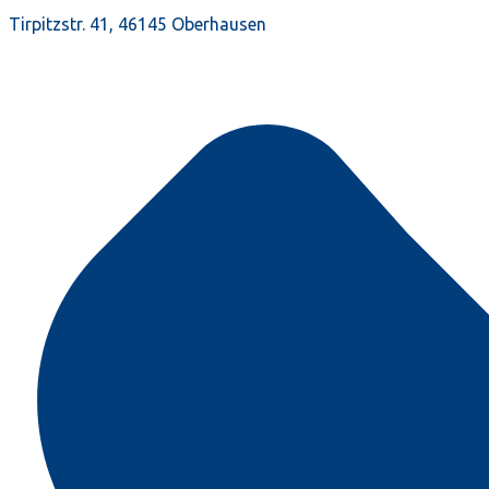
Tirpitzstr. 41, 46145 Oberhausen