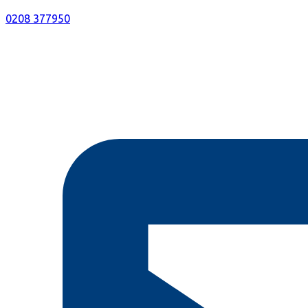
0208 377950