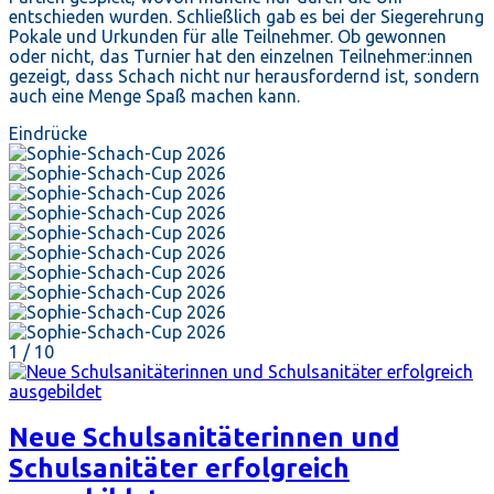
entschieden wurden. Schließlich gab es bei der Siegerehrung
Pokale und Urkunden für alle Teilnehmer. Ob gewonnen
oder nicht, das Turnier hat den einzelnen Teilnehmer:innen
gezeigt, dass Schach nicht nur herausfordernd ist, sondern
auch eine Menge Spaß machen kann.
Eindrücke
1
/ 10
Neue Schulsanitäterinnen und
Schulsanitäter erfolgreich