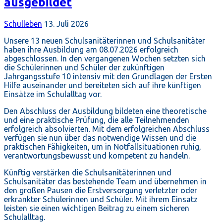
ausgebildet
Schulleben
13. Juli 2026
Unsere 13 neuen Schulsanitäterinnen und Schulsanitäter
haben ihre Ausbildung am 08.07.2026 erfolgreich
abgeschlossen. In den vergangenen Wochen setzten sich
die Schülerinnen und Schüler der zukünftigen
Jahrgangsstufe 10 intensiv mit den Grundlagen der Ersten
Hilfe auseinander und bereiteten sich auf ihre künftigen
Einsätze im Schulalltag vor.
Den Abschluss der Ausbildung bildeten eine theoretische
und eine praktische Prüfung, die alle Teilnehmenden
erfolgreich absolvierten. Mit dem erfolgreichen Abschluss
verfügen sie nun über das notwendige Wissen und die
praktischen Fähigkeiten, um in Notfallsituationen ruhig,
verantwortungsbewusst und kompetent zu handeln.
Künftig verstärken die Schulsanitäterinnen und
Schulsanitäter das bestehende Team und übernehmen in
den großen Pausen die Erstversorgung verletzter oder
erkrankter Schülerinnen und Schüler. Mit ihrem Einsatz
leisten sie einen wichtigen Beitrag zu einem sicheren
Schulalltag.