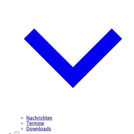
Nachrichten
Termine
Downloads