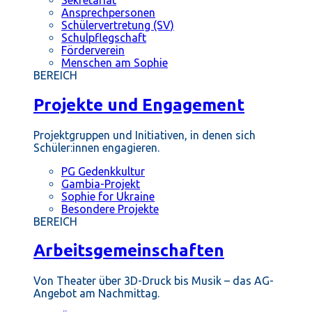
Ansprechpersonen
Schülervertretung (SV)
Schulpflegschaft
Förderverein
Menschen am Sophie
BEREICH
Projekte und Engagement
Projektgruppen und Initiativen, in denen sich
Schüler:innen engagieren.
PG Gedenkkultur
Gambia-Projekt
Sophie for Ukraine
Besondere Projekte
BEREICH
Arbeitsgemeinschaften
Von Theater über 3D-Druck bis Musik – das AG-
Angebot am Nachmittag.