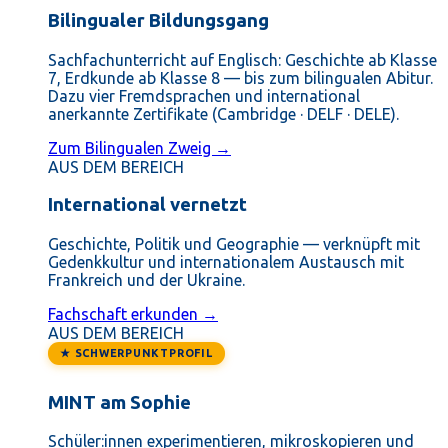
Bilingualer Bildungsgang
Sachfachunterricht auf Englisch: Geschichte ab Klasse
7, Erdkunde ab Klasse 8 — bis zum bilingualen Abitur.
Dazu vier Fremdsprachen und international
anerkannte Zertifikate (Cambridge · DELF · DELE).
Zum Bilingualen Zweig →
AUS DEM BEREICH
International vernetzt
Geschichte, Politik und Geographie — verknüpft mit
Gedenkkultur und internationalem Austausch mit
Frankreich und der Ukraine.
Fachschaft erkunden →
AUS DEM BEREICH
★ SCHWERPUNKTPROFIL
MINT am Sophie
Schüler:innen experimentieren, mikroskopieren und