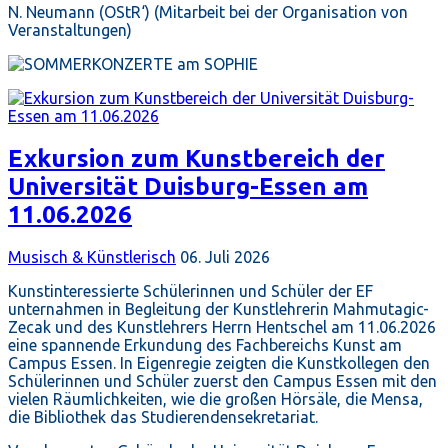
N. Neumann (OStR‘) (Mitarbeit bei der Organisation von
Veranstaltungen)
Exkursion zum Kunstbereich der
Universität Duisburg-Essen am
11.06.2026
Musisch & Künstlerisch
06. Juli 2026
Kunstinteressierte Schülerinnen und Schüler der EF
unternahmen in Begleitung der Kunstlehrerin Mahmutagic-
Zecak und des Kunstlehrers Herrn Hentschel am 11.06.2026
eine spannende Erkundung des Fachbereichs Kunst am
Campus Essen. In Eigenregie zeigten die Kunstkollegen den
Schülerinnen und Schüler zuerst den Campus Essen mit den
vielen Räumlichkeiten, wie die großen Hörsäle, die Mensa,
die Bibliothek das Studierendensekretariat.