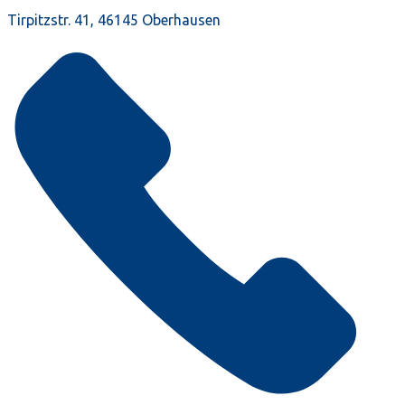
Tirpitzstr. 41, 46145 Oberhausen