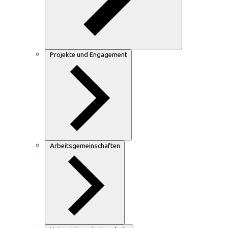
Projekte und Engagement
Arbeitsgemeinschaften