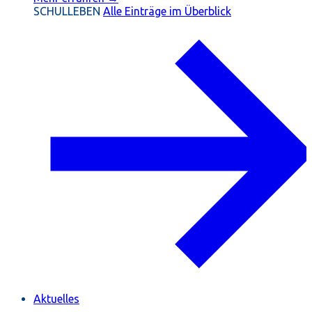
SCHULLEBEN
Alle Einträge im Überblick
Aktuelles