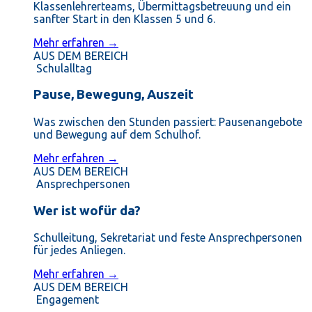
Klassenlehrerteams, Übermittagsbetreuung und ein
sanfter Start in den Klassen 5 und 6.
Mehr erfahren →
AUS DEM BEREICH
Schulalltag
Pause, Bewegung, Auszeit
Was zwischen den Stunden passiert: Pausenangebote
und Bewegung auf dem Schulhof.
Mehr erfahren →
AUS DEM BEREICH
Ansprechpersonen
Wer ist wofür da?
Schulleitung, Sekretariat und feste Ansprechpersonen
für jedes Anliegen.
Mehr erfahren →
AUS DEM BEREICH
Engagement