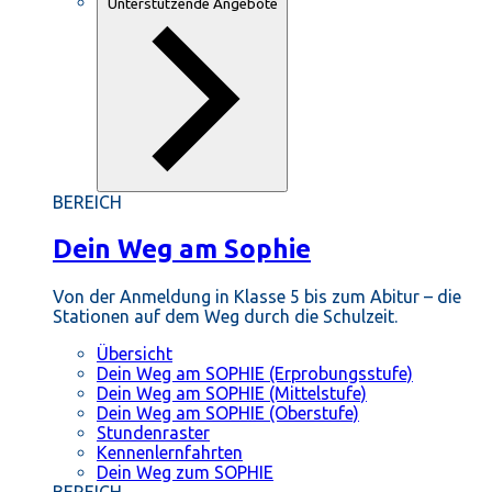
Unterstützende Angebote
BEREICH
Dein Weg am Sophie
Von der Anmeldung in Klasse 5 bis zum Abitur – die
Stationen auf dem Weg durch die Schulzeit.
Übersicht
Dein Weg am SOPHIE (Erprobungsstufe)
Dein Weg am SOPHIE (Mittelstufe)
Dein Weg am SOPHIE (Oberstufe)
Stundenraster
Kennenlernfahrten
Dein Weg zum SOPHIE