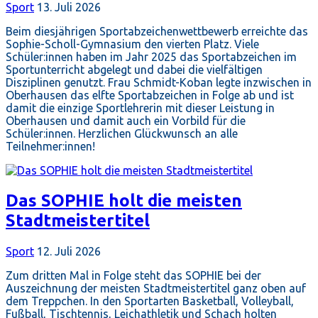
Sport
13. Juli 2026
Beim diesjährigen Sportabzeichenwettbewerb erreichte das
Sophie-Scholl-Gymnasium den vierten Platz. Viele
Schüler:innen haben im Jahr 2025 das Sportabzeichen im
Sportunterricht abgelegt und dabei die vielfältigen
Disziplinen genutzt. Frau Schmidt-Koban legte inzwischen in
Oberhausen das elfte Sportabzeichen in Folge ab und ist
damit die einzige Sportlehrerin mit dieser Leistung in
Oberhausen und damit auch ein Vorbild für die
Schüler:innen. Herzlichen Glückwunsch an alle
Teilnehmer:innen!
Das SOPHIE holt die meisten
Stadtmeistertitel
Sport
12. Juli 2026
Zum dritten Mal in Folge steht das SOPHIE bei der
Auszeichnung der meisten Stadtmeistertitel ganz oben auf
dem Treppchen. In den Sportarten Basketball, Volleyball,
Fußball, Tischtennis, Leichathletik und Schach holten