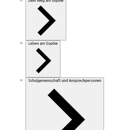
Dein Weg am Sophie
Leben am Sophie
Schulgemeinschaft und Ansprechpersonen