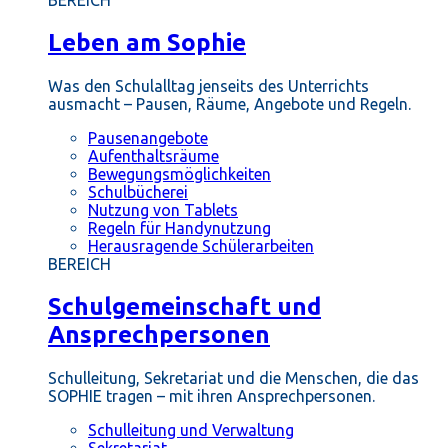
BEREICH
Leben am Sophie
Was den Schulalltag jenseits des Unterrichts
ausmacht – Pausen, Räume, Angebote und Regeln.
Pausenangebote
Aufenthaltsräume
Bewegungsmöglichkeiten
Schulbücherei
Nutzung von Tablets
Regeln für Handynutzung
Herausragende Schülerarbeiten
BEREICH
Schulgemeinschaft und
Ansprechpersonen
Schulleitung, Sekretariat und die Menschen, die das
SOPHIE tragen – mit ihren Ansprechpersonen.
Schulleitung und Verwaltung
Sekretariat