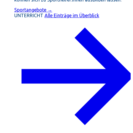
Sportangebote →
UNTERRICHT
Alle Einträge im Überblick