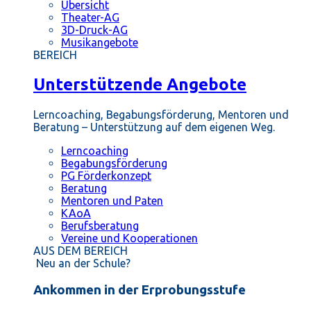
Übersicht
Theater-AG
3D-Druck-AG
Musikangebote
BEREICH
Unterstützende Angebote
Lerncoaching, Begabungsförderung, Mentoren und
Beratung – Unterstützung auf dem eigenen Weg.
Lerncoaching
Begabungsförderung
PG Förderkonzept
Beratung
Mentoren und Paten
KAoA
Berufsberatung
Vereine und Kooperationen
AUS DEM BEREICH
Neu an der Schule?
Ankommen in der Erprobungsstufe