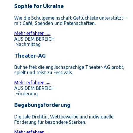
Sophie for Ukraine
Wie die Schulgemeinschaft Geflüchtete unterstützt –
mit Café, Spenden und Patenschaften.
Mehr erfahren →
AUS DEM BEREICH
Nachmittag
Theater-AG
Bühne frei: die englischsprachige Theater-AG probt,
spielt und reist zu Festivals.
Mehr erfahren →
AUS DEM BEREICH
Förderung
Begabungsförderung
Digitale Drehtür, Wettbewerbe und individuelle
Förderung für besondere Stärken.
Mehr erfahren →