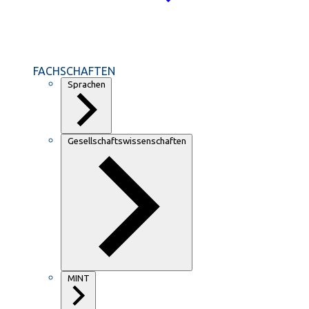
FACHSCHAFTEN
Sprachen
Gesellschaftswissenschaften
MINT