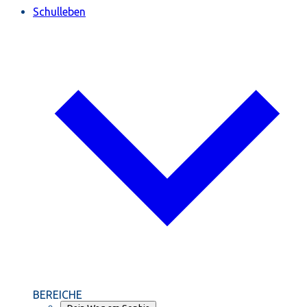
Schulleben
BEREICHE