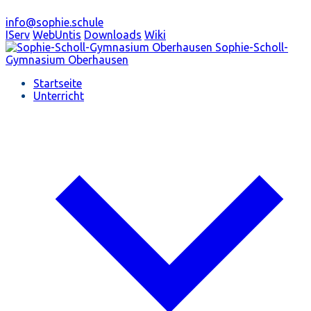
info@sophie.schule
IServ
WebUntis
Downloads
Wiki
Sophie-Scholl-
Gymnasium
Oberhausen
Startseite
Unterricht