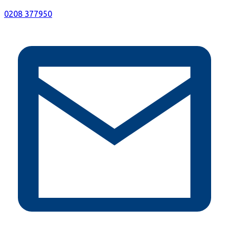
0208 377950