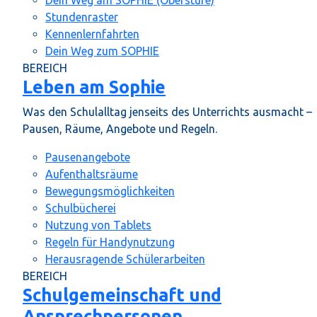
Stundenraster
Kennenlernfahrten
Dein Weg zum SOPHIE
BEREICH
Leben am Sophie
Was den Schulalltag jenseits des Unterrichts ausmacht –
Pausen, Räume, Angebote und Regeln.
Pausenangebote
Aufenthaltsräume
Bewegungsmöglichkeiten
Schulbücherei
Nutzung von Tablets
Regeln für Handynutzung
Herausragende Schülerarbeiten
BEREICH
Schulgemeinschaft und
Ansprechpersonen