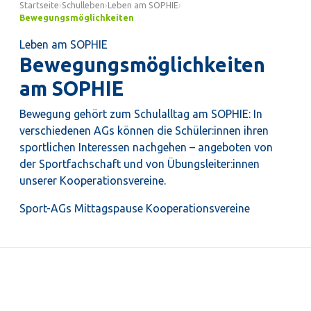
Startseite
›
Schulleben
›
Leben am SOPHIE
›
Bewegungsmöglichkeiten
Leben am SOPHIE
Bewegungsmöglichkeiten
am SOPHIE
Bewegung gehört zum Schulalltag am SOPHIE: In
verschiedenen AGs können die Schüler:innen ihren
sportlichen Interessen nachgehen – angeboten von
der Sportfachschaft und von Übungsleiter:innen
unserer Kooperationsvereine.
Sport-AGs
Mittagspause
Kooperationsvereine