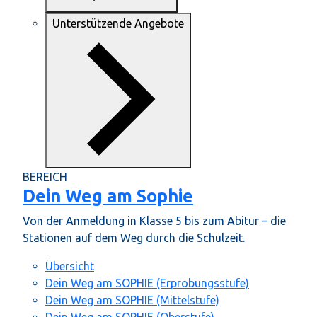
Unterstützende Angebote
BEREICH
Dein Weg am Sophie
Von der Anmeldung in Klasse 5 bis zum Abitur – die
Stationen auf dem Weg durch die Schulzeit.
Übersicht
Dein Weg am SOPHIE (Erprobungsstufe)
Dein Weg am SOPHIE (Mittelstufe)
Dein Weg am SOPHIE (Oberstufe)