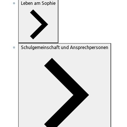
Leben am Sophie
Schulgemeinschaft und Ansprechpersonen