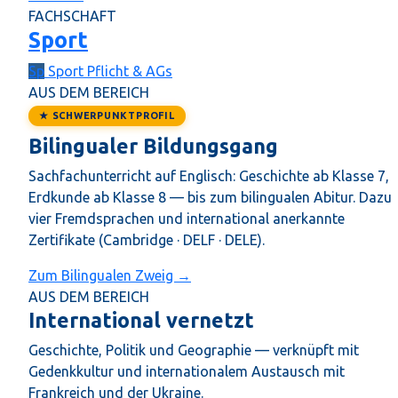
FACHSCHAFT
Sport
Sp
Sport
Pflicht & AGs
AUS DEM BEREICH
★ SCHWERPUNKTPROFIL
Bilingualer Bildungsgang
Sachfachunterricht auf Englisch: Geschichte ab Klasse 7,
Erdkunde ab Klasse 8 — bis zum bilingualen Abitur. Dazu
vier Fremdsprachen und international anerkannte
Zertifikate (Cambridge · DELF · DELE).
Zum Bilingualen Zweig →
AUS DEM BEREICH
International vernetzt
Geschichte, Politik und Geographie — verknüpft mit
Gedenkkultur und internationalem Austausch mit
Frankreich und der Ukraine.