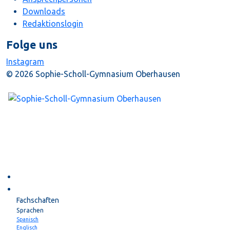
Downloads
Redaktionslogin
Folge uns
Instagram
© 2026 Sophie-Scholl-Gymnasium Oberhausen
Startseite
Unterricht
Fachschaften
Sprachen
Spanisch
Englisch