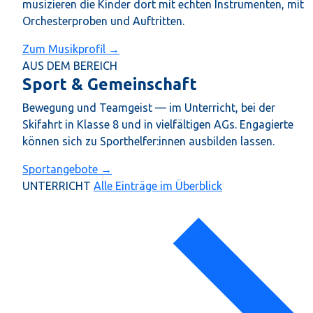
musizieren die Kinder dort mit echten Instrumenten, mit
Orchesterproben und Auftritten.
Zum Musikprofil →
AUS DEM BEREICH
Sport & Gemeinschaft
Bewegung und Teamgeist — im Unterricht, bei der
Skifahrt in Klasse 8 und in vielfältigen AGs. Engagierte
können sich zu Sporthelfer:innen ausbilden lassen.
Sportangebote →
UNTERRICHT
Alle Einträge im Überblick