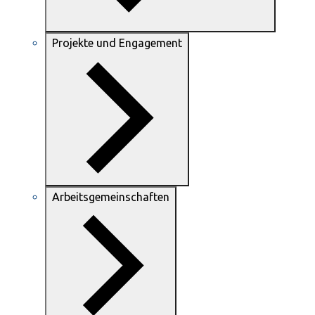
Projekte und Engagement
Arbeitsgemeinschaften