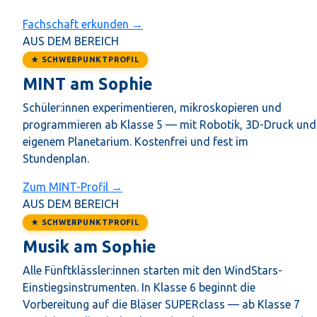
Fachschaft erkunden →
AUS DEM BEREICH
★ SCHWERPUNKTPROFIL
MINT am Sophie
Schüler:innen experimentieren, mikroskopieren und
programmieren ab Klasse 5 — mit Robotik, 3D-Druck und
eigenem Planetarium. Kostenfrei und fest im
Stundenplan.
Zum MINT-Profil →
AUS DEM BEREICH
★ SCHWERPUNKTPROFIL
Musik am Sophie
Alle Fünftklässler:innen starten mit den WindStars-
Einstiegsinstrumenten. In Klasse 6 beginnt die
Vorbereitung auf die Bläser SUPERclass — ab Klasse 7