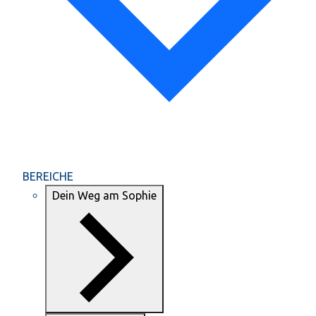
BEREICHE
Dein Weg am Sophie