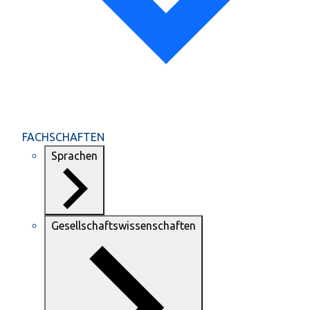
FACHSCHAFTEN
Sprachen
Gesellschaftswissenschaften