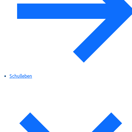
Schulleben