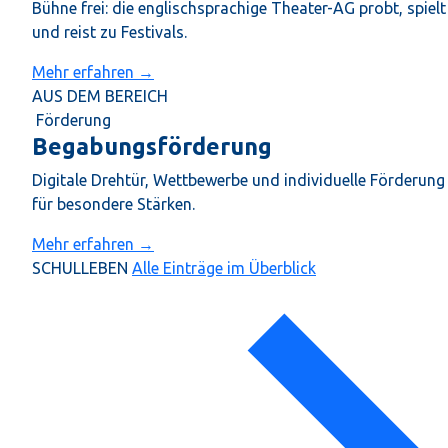
Bühne frei: die englischsprachige Theater-AG probt, spielt
und reist zu Festivals.
Mehr erfahren →
AUS DEM BEREICH
Förderung
Begabungsförderung
Digitale Drehtür, Wettbewerbe und individuelle Förderung
für besondere Stärken.
Mehr erfahren →
SCHULLEBEN
Alle Einträge im Überblick