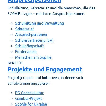
Schulleitung, Sekretariat und die Menschen, die das
SOPHIE tragen – mit ihren Ansprechpersonen.
Schulleitung und Verwaltung
Sekretariat
Ansprechpersonen
Schülervertretung (SV)
Schulpflegschaft
Förderverein
Menschen am Sophie
BEREICH
Projekte und Engagement
Projektgruppen und Initiativen, in denen sich
Schüler:innen engagieren.
PG Gedenkkultur
Gambia-Projekt
Sophie for Ukraine