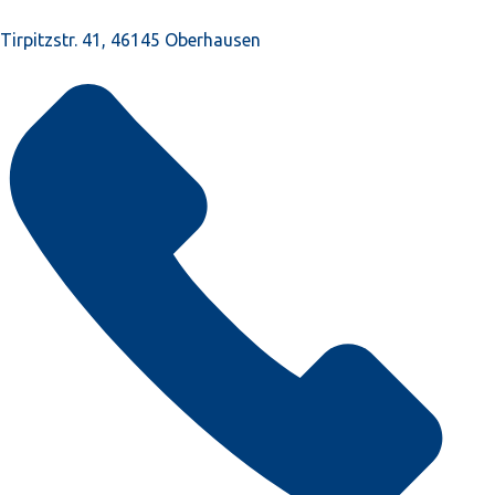
Tirpitzstr. 41, 46145 Oberhausen