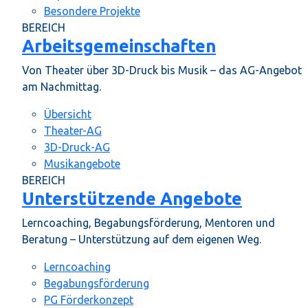
Besondere Projekte
BEREICH
Arbeitsgemeinschaften
Von Theater über 3D-Druck bis Musik – das AG-Angebot
am Nachmittag.
Übersicht
Theater-AG
3D-Druck-AG
Musikangebote
BEREICH
Unterstützende Angebote
Lerncoaching, Begabungsförderung, Mentoren und
Beratung – Unterstützung auf dem eigenen Weg.
Lerncoaching
Begabungsförderung
PG Förderkonzept