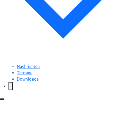
Nachrichten
Termine
Downloads