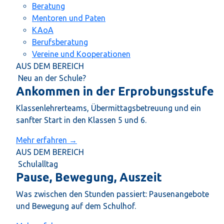
Beratung
Mentoren und Paten
KAoA
Berufsberatung
Vereine und Kooperationen
AUS DEM BEREICH
Neu an der Schule?
Ankommen in der Erprobungsstufe
Klassenlehrerteams, Übermittagsbetreuung und ein
sanfter Start in den Klassen 5 und 6.
Mehr erfahren →
AUS DEM BEREICH
Schulalltag
Pause, Bewegung, Auszeit
Was zwischen den Stunden passiert: Pausenangebote
und Bewegung auf dem Schulhof.