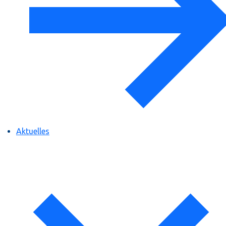
Aktuelles