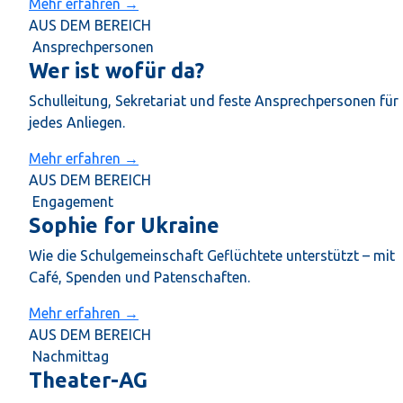
Mehr erfahren →
AUS DEM BEREICH
Ansprechpersonen
Wer ist wofür da?
Schulleitung, Sekretariat und feste Ansprechpersonen für
jedes Anliegen.
Mehr erfahren →
AUS DEM BEREICH
Engagement
Sophie for Ukraine
Wie die Schulgemeinschaft Geflüchtete unterstützt – mit
Café, Spenden und Patenschaften.
Mehr erfahren →
AUS DEM BEREICH
Nachmittag
Theater-AG