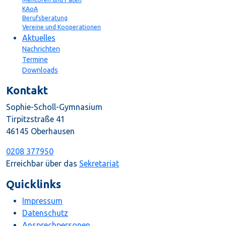
KAoA
Berufsberatung
Vereine und Kooperationen
Aktuelles
Nachrichten
Termine
Downloads
Kontakt
Sophie-Scholl-Gymnasium
Tirpitzstraße 41
46145 Oberhausen
0208 377950
Erreichbar über das
Sekretariat
Quicklinks
Impressum
Datenschutz
Ansprechpersonen