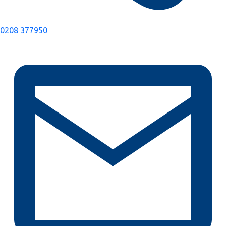
0208 377950