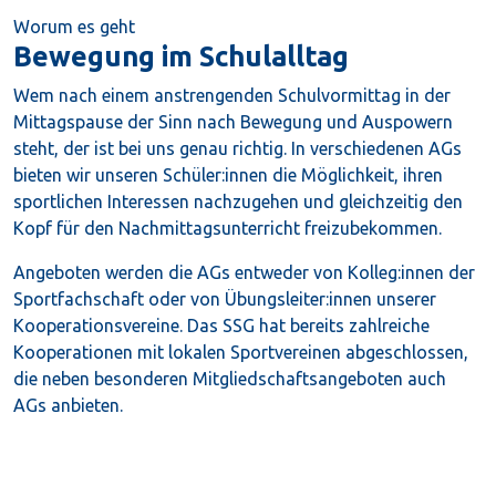
Worum es geht
Bewegung im Schulalltag
Wem nach einem anstrengenden Schulvormittag in der
Mittagspause der Sinn nach Bewegung und Auspowern
steht, der ist bei uns genau richtig. In verschiedenen AGs
bieten wir unseren Schüler:innen die Möglichkeit, ihren
sportlichen Interessen nachzugehen und gleichzeitig den
Kopf für den Nachmittagsunterricht freizubekommen.
Angeboten werden die AGs entweder von Kolleg:innen der
Sportfachschaft oder von Übungsleiter:innen unserer
Kooperationsvereine. Das SSG hat bereits zahlreiche
Kooperationen mit lokalen Sportvereinen abgeschlossen,
die neben besonderen Mitgliedschaftsangeboten auch
AGs anbieten.