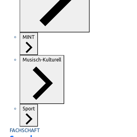
MINT
Musisch-Kulturell
Sport
FACHSCHAFT