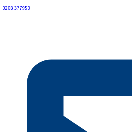
0208 377950