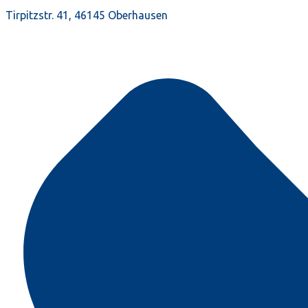
Tirpitzstr. 41, 46145 Oberhausen