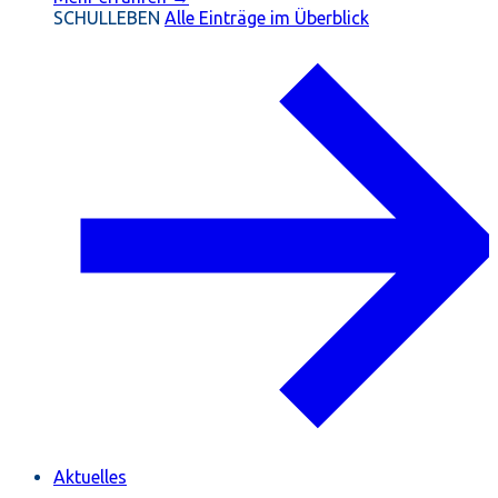
SCHULLEBEN
Alle Einträge im Überblick
Aktuelles