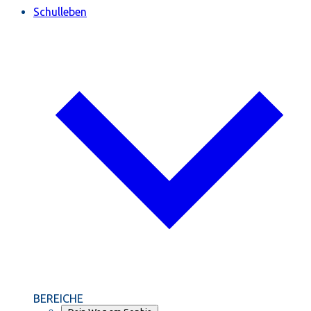
Schulleben
BEREICHE