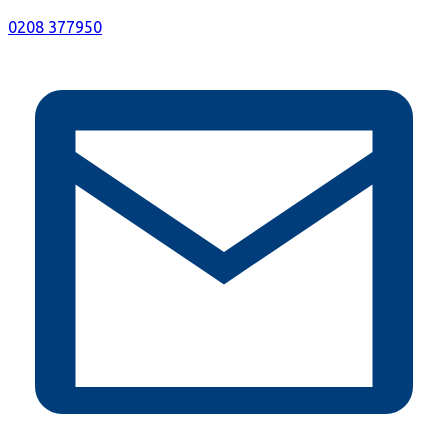
0208 377950