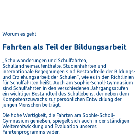
Worum es geht
Fahrten als Teil der Bildungsarbeit
„Schulwanderungen und Schulfahrten,
Schullandheimaufenthalte, Studienfahrten und
internationale Begegnungen sind Bestandteile der Bildungs-
und Erziehungsarbeit der Schulen", wie es in den Richtlinien
für Schulfahrten heißt. Auch am Sophie-Scholl-Gymnasium
sind Schulfahrten in den verschiedenen Jahrgangsstufen
ein wichtiger Bestandteil des Schullebens, der neben dem
Kompetenzzuwachs zur persönlichen Entwicklung der
jungen Menschen beiträgt.
Die hohe Wertigkeit, die Fahrten am Sophie-Scholl-
Gymnasium genießen, spiegelt sich auch in der ständigen
Weiterentwicklung und Evaluation unseres
Fahrtenprogramms wider.