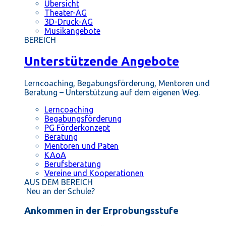
Übersicht
Theater-AG
3D-Druck-AG
Musikangebote
BEREICH
Unterstützende Angebote
Lerncoaching, Begabungsförderung, Mentoren und
Beratung – Unterstützung auf dem eigenen Weg.
Lerncoaching
Begabungsförderung
PG Förderkonzept
Beratung
Mentoren und Paten
KAoA
Berufsberatung
Vereine und Kooperationen
AUS DEM BEREICH
Neu an der Schule?
Ankommen in der Erprobungsstufe