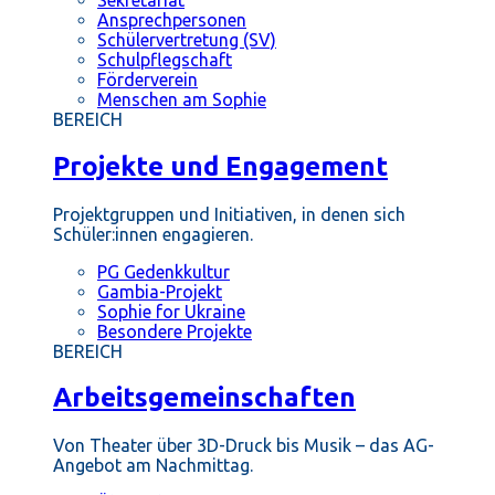
Ansprechpersonen
Schülervertretung (SV)
Schulpflegschaft
Förderverein
Menschen am Sophie
BEREICH
Projekte und Engagement
Projektgruppen und Initiativen, in denen sich
Schüler:innen engagieren.
PG Gedenkkultur
Gambia-Projekt
Sophie for Ukraine
Besondere Projekte
BEREICH
Arbeitsgemeinschaften
Von Theater über 3D-Druck bis Musik – das AG-
Angebot am Nachmittag.