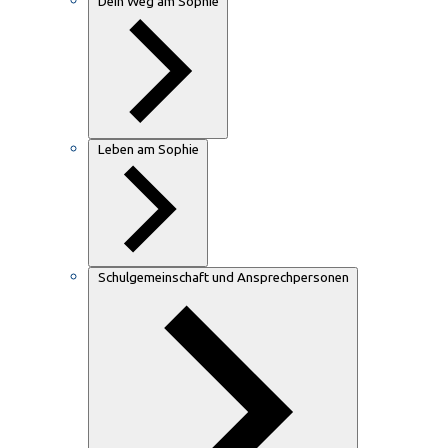
Dein Weg am Sophie
Leben am Sophie
Schulgemeinschaft und Ansprechpersonen