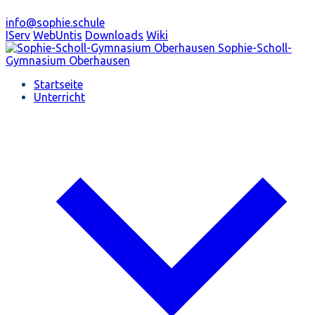
info@sophie.schule
IServ
WebUntis
Downloads
Wiki
Sophie-Scholl-
Gymnasium
Oberhausen
Startseite
Unterricht