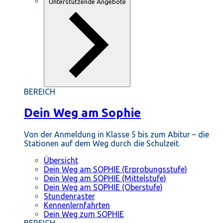
Unterstützende Angebote
BEREICH
Dein Weg am Sophie
Von der Anmeldung in Klasse 5 bis zum Abitur – die
Stationen auf dem Weg durch die Schulzeit.
Übersicht
Dein Weg am SOPHIE (Erprobungsstufe)
Dein Weg am SOPHIE (Mittelstufe)
Dein Weg am SOPHIE (Oberstufe)
Stundenraster
Kennenlernfahrten
Dein Weg zum SOPHIE