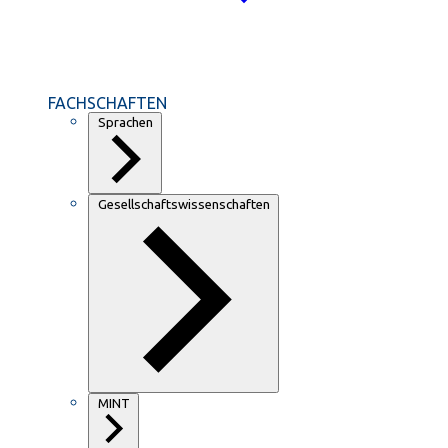
FACHSCHAFTEN
Sprachen
Gesellschaftswissenschaften
MINT