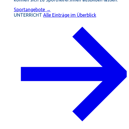
Sportangebote →
UNTERRICHT
Alle Einträge im Überblick