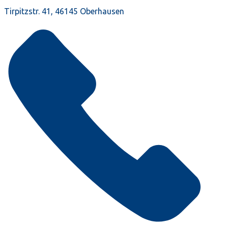
Tirpitzstr. 41, 46145 Oberhausen