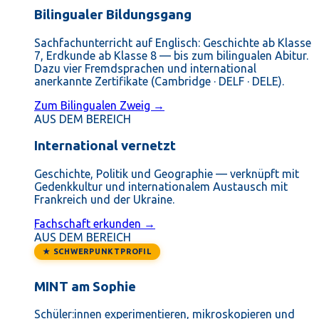
Bilingualer Bildungsgang
Sachfachunterricht auf Englisch: Geschichte ab Klasse
7, Erdkunde ab Klasse 8 — bis zum bilingualen Abitur.
Dazu vier Fremdsprachen und international
anerkannte Zertifikate (Cambridge · DELF · DELE).
Zum Bilingualen Zweig →
AUS DEM BEREICH
International vernetzt
Geschichte, Politik und Geographie — verknüpft mit
Gedenkkultur und internationalem Austausch mit
Frankreich und der Ukraine.
Fachschaft erkunden →
AUS DEM BEREICH
★ SCHWERPUNKTPROFIL
MINT am Sophie
Schüler:innen experimentieren, mikroskopieren und