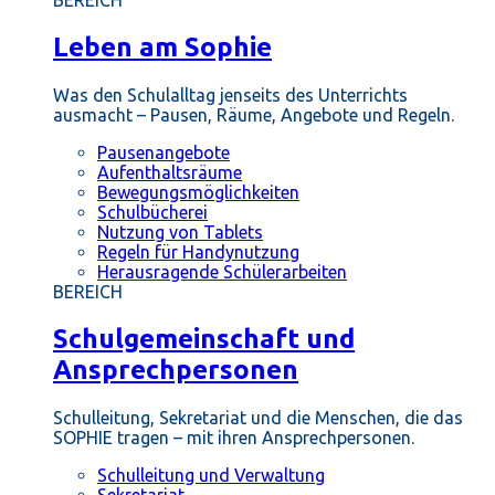
BEREICH
Leben am Sophie
Was den Schulalltag jenseits des Unterrichts
ausmacht – Pausen, Räume, Angebote und Regeln.
Pausenangebote
Aufenthaltsräume
Bewegungsmöglichkeiten
Schulbücherei
Nutzung von Tablets
Regeln für Handynutzung
Herausragende Schülerarbeiten
BEREICH
Schulgemeinschaft und
Ansprechpersonen
Schulleitung, Sekretariat und die Menschen, die das
SOPHIE tragen – mit ihren Ansprechpersonen.
Schulleitung und Verwaltung
Sekretariat