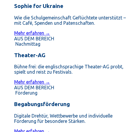
Sophie for Ukraine
Wie die Schulgemeinschaft Geflüchtete unterstützt –
mit Café, Spenden und Patenschaften.
Mehr erfahren →
AUS DEM BEREICH
Nachmittag
Theater-AG
Bühne frei: die englischsprachige Theater-AG probt,
spielt und reist zu Festivals.
Mehr erfahren →
AUS DEM BEREICH
Förderung
Begabungsförderung
Digitale Drehtür, Wettbewerbe und individuelle
Förderung für besondere Stärken.
Mehr erfahren →