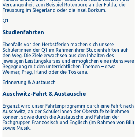
Vergangenheit zum Beispiel Rotenburg an der Fulda, die
Freusburg im Siegerland oder die Insel Borkum.
Q1
Studienfahrten
Ebenfalls vor den Herbstferien machen sich unsere
Schüler:innen der Q1 im Rahmen ihrer Studienfahrten auf
den Weg. Die Ziele erwachsen aus den Inhalten des
jeweiligen Leistungskurses und ermöglichen eine intensivere
Begegnung mit den unterrichtlichen Themen – etwa
Weimar, Prag, Irland oder die Toskana.
Erinnerung & Austausch
Auschwitz-Fahrt & Austausche
Ergänzt wird unser Fahrtenprogramm durch eine Fahrt nach
Auschwitz, an der Schüler:innen der Oberstufe teilnehmen
können, sowie durch die Austausche und Fahrten der
Fachgruppen Französisch und Englisch (im Rahmen von Bili)
sowie Musik.