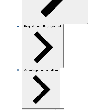
Projekte und Engagement
Arbeitsgemeinschaften