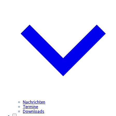
Nachrichten
Termine
Downloads