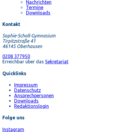
Nachrichten
Termine
Downloads
Kontakt
Sophie-Scholl-Gymnasium
Tirpitzstraße 41
46145 Oberhausen
0208 377950
Erreichbar über das
Sekretariat
Quicklinks
Impressum
Datenschutz
Ansprechpersonen
Downloads
Redaktionslogin
Folge uns
Instagram