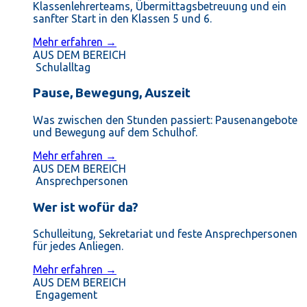
Klassenlehrerteams, Übermittagsbetreuung und ein
sanfter Start in den Klassen 5 und 6.
Mehr erfahren →
AUS DEM BEREICH
Schulalltag
Pause, Bewegung, Auszeit
Was zwischen den Stunden passiert: Pausenangebote
und Bewegung auf dem Schulhof.
Mehr erfahren →
AUS DEM BEREICH
Ansprechpersonen
Wer ist wofür da?
Schulleitung, Sekretariat und feste Ansprechpersonen
für jedes Anliegen.
Mehr erfahren →
AUS DEM BEREICH
Engagement