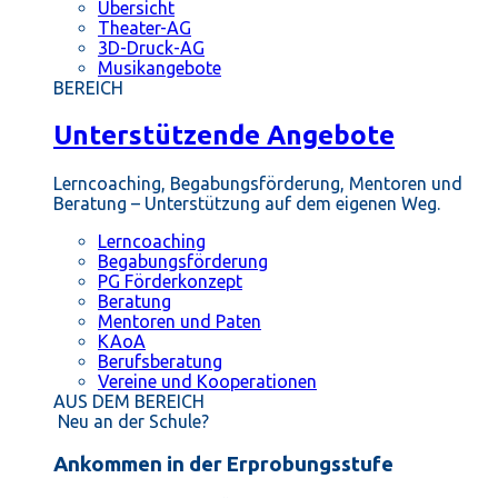
Übersicht
Theater-AG
3D-Druck-AG
Musikangebote
BEREICH
Unterstützende Angebote
Lerncoaching, Begabungsförderung, Mentoren und
Beratung – Unterstützung auf dem eigenen Weg.
Lerncoaching
Begabungsförderung
PG Förderkonzept
Beratung
Mentoren und Paten
KAoA
Berufsberatung
Vereine und Kooperationen
AUS DEM BEREICH
Neu an der Schule?
Ankommen in der Erprobungsstufe