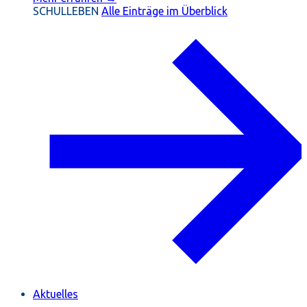
SCHULLEBEN
Alle Einträge im Überblick
Aktuelles