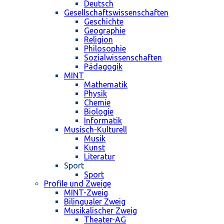
Deutsch
Gesellschaftswissenschaften
Geschichte
Geographie
Religion
Philosophie
Sozialwissenschaften
Pädagogik
MINT
Mathematik
Physik
Chemie
Biologie
Informatik
Musisch-Kulturell
Musik
Kunst
Literatur
Sport
Sport
Profile und Zweige
MINT-Zweig
Bilingualer Zweig
Musikalischer Zweig
Theater-AG