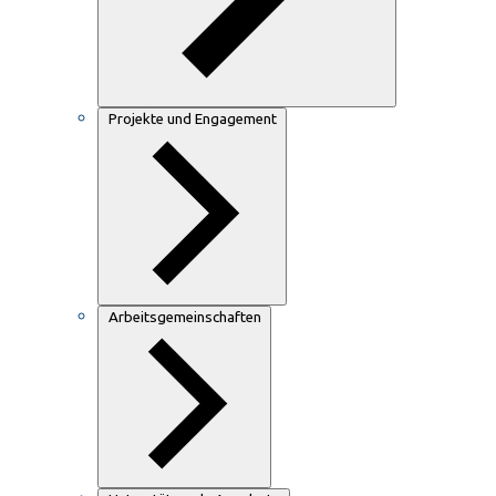
Projekte und Engagement
Arbeitsgemeinschaften