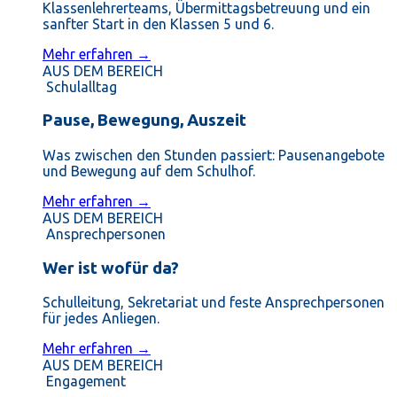
Klassenlehrerteams, Übermittagsbetreuung und ein
sanfter Start in den Klassen 5 und 6.
Mehr erfahren →
AUS DEM BEREICH
Schulalltag
Pause, Bewegung, Auszeit
Was zwischen den Stunden passiert: Pausenangebote
und Bewegung auf dem Schulhof.
Mehr erfahren →
AUS DEM BEREICH
Ansprechpersonen
Wer ist wofür da?
Schulleitung, Sekretariat und feste Ansprechpersonen
für jedes Anliegen.
Mehr erfahren →
AUS DEM BEREICH
Engagement