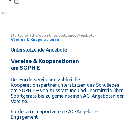
Startseite
›
Schulleben
›
Unterstützende Angebote
›
Vereine & Kooperationen
Unterstützende Angebote
Vereine & Kooperationen
am SOPHIE
Der Förderverein und zahlreiche
Kooperationspartner unterstützen das Schulleben
am SOPHIE – von Ausstattung und Lehrmitteln über
Sportgeräte bis zu gemeinsamen AG-Angeboten der
Vereine.
Förderverein
Sportvereine
AG-Angebote
Engagement