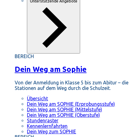
Unterstützende Angebote
BEREICH
Dein Weg am Sophie
Von der Anmeldung in Klasse 5 bis zum Abitur – die
Stationen auf dem Weg durch die Schulzeit.
Übersicht
Dein Weg am SOPHIE (Erprobungsstufe)
Dein Weg am SOPHIE (Mittelstufe)
Dein Weg am SOPHIE (Oberstufe)
Stundenraster
Kennenlernfahrten
Dein Weg zum SOPHIE