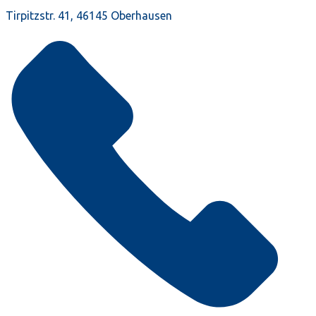
Tirpitzstr. 41, 46145 Oberhausen