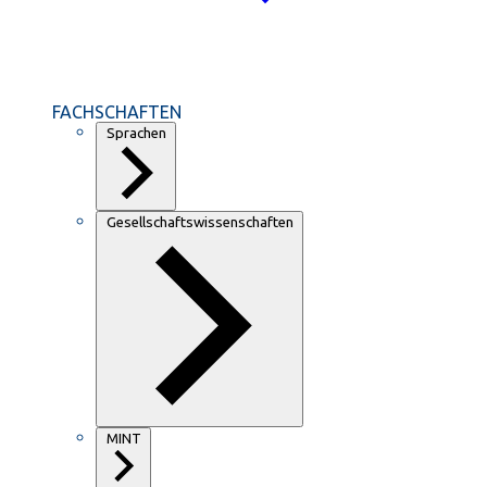
FACHSCHAFTEN
Sprachen
Gesellschaftswissenschaften
MINT