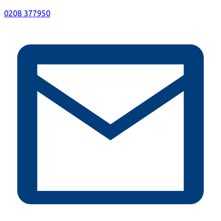
0208 377950