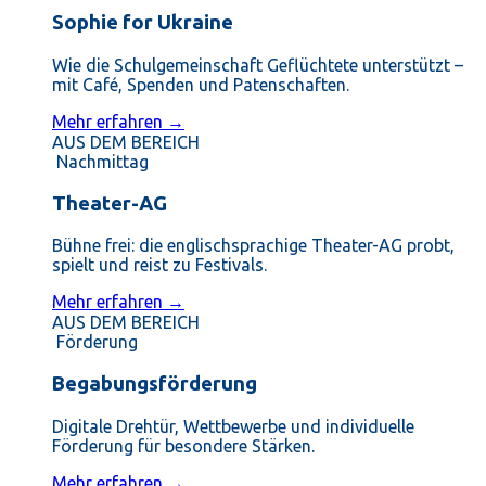
Sophie for Ukraine
Wie die Schulgemeinschaft Geflüchtete unterstützt –
mit Café, Spenden und Patenschaften.
Mehr erfahren →
AUS DEM BEREICH
Nachmittag
Theater-AG
Bühne frei: die englischsprachige Theater-AG probt,
spielt und reist zu Festivals.
Mehr erfahren →
AUS DEM BEREICH
Förderung
Begabungsförderung
Digitale Drehtür, Wettbewerbe und individuelle
Förderung für besondere Stärken.
Mehr erfahren →