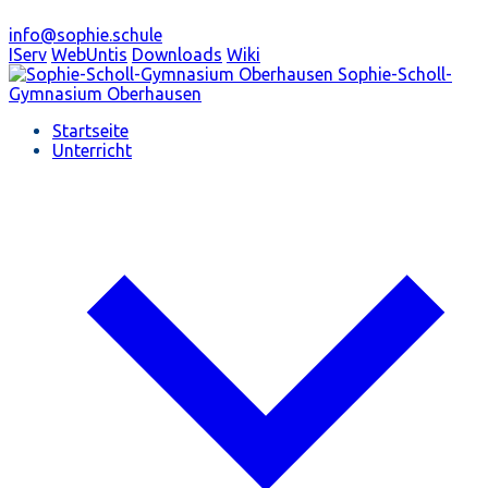
info@sophie.schule
IServ
WebUntis
Downloads
Wiki
Sophie-Scholl-
Gymnasium
Oberhausen
Startseite
Unterricht