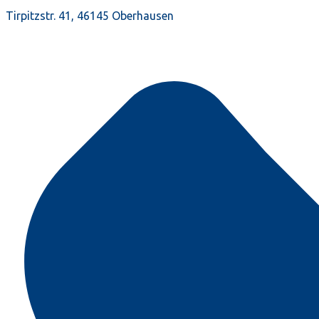
Tirpitzstr. 41, 46145 Oberhausen