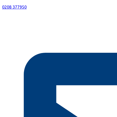
0208 377950