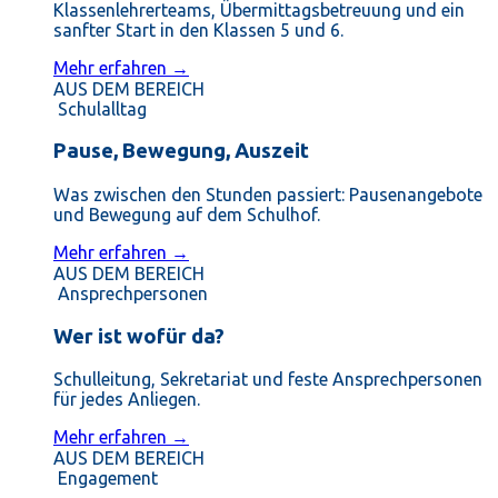
Klassenlehrerteams, Übermittagsbetreuung und ein
sanfter Start in den Klassen 5 und 6.
Mehr erfahren →
AUS DEM BEREICH
Schulalltag
Pause, Bewegung, Auszeit
Was zwischen den Stunden passiert: Pausenangebote
und Bewegung auf dem Schulhof.
Mehr erfahren →
AUS DEM BEREICH
Ansprechpersonen
Wer ist wofür da?
Schulleitung, Sekretariat und feste Ansprechpersonen
für jedes Anliegen.
Mehr erfahren →
AUS DEM BEREICH
Engagement