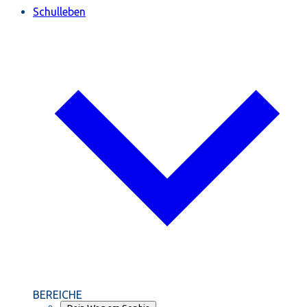
Schulleben
BEREICHE