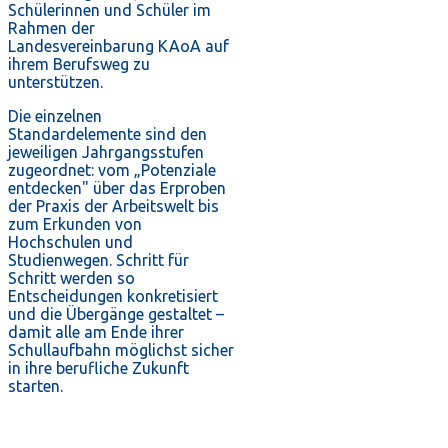
Schülerinnen und Schüler im
Rahmen der
Landesvereinbarung KAoA auf
ihrem Berufsweg zu
unterstützen.
Die einzelnen
Standardelemente sind den
jeweiligen Jahrgangsstufen
zugeordnet: vom „Potenziale
entdecken" über das Erproben
der Praxis der Arbeitswelt bis
zum Erkunden von
Hochschulen und
Studienwegen. Schritt für
Schritt werden so
Entscheidungen konkretisiert
und die Übergänge gestaltet –
damit alle am Ende ihrer
Schullaufbahn möglichst sicher
in ihre berufliche Zukunft
starten.