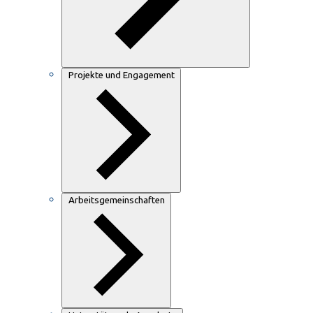
Projekte und Engagement
Arbeitsgemeinschaften