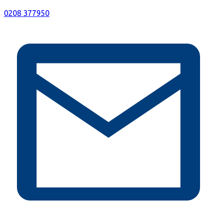
0208 377950