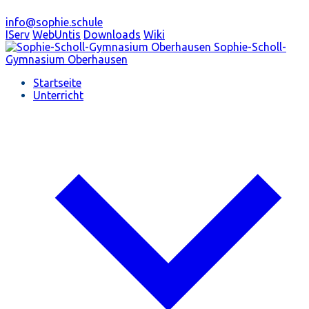
info@sophie.schule
IServ
WebUntis
Downloads
Wiki
Sophie-Scholl-
Gymnasium
Oberhausen
Startseite
Unterricht