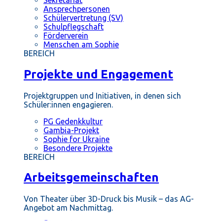
Ansprechpersonen
Schülervertretung (SV)
Schulpflegschaft
Förderverein
Menschen am Sophie
BEREICH
Projekte und Engagement
Projektgruppen und Initiativen, in denen sich
Schüler:innen engagieren.
PG Gedenkkultur
Gambia-Projekt
Sophie for Ukraine
Besondere Projekte
BEREICH
Arbeitsgemeinschaften
Von Theater über 3D-Druck bis Musik – das AG-
Angebot am Nachmittag.