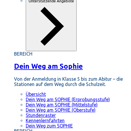
Unterstützende Angebote
BEREICH
Dein Weg am Sophie
Von der Anmeldung in Klasse 5 bis zum Abitur – die
Stationen auf dem Weg durch die Schulzeit.
Übersicht
Dein Weg am SOPHIE (Erprobungsstufe)
Dein Weg am SOPHIE (Mittelstufe)
Dein Weg am SOPHIE (Oberstufe)
Stundenraster
Kennenlernfahrten
Dein Weg zum SOPHIE