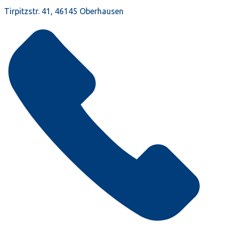
Tirpitzstr. 41, 46145 Oberhausen