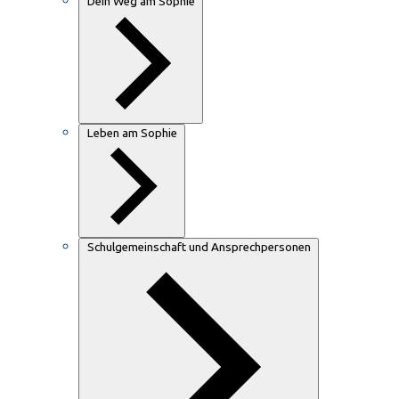
Dein Weg am Sophie
Leben am Sophie
Schulgemeinschaft und Ansprechpersonen