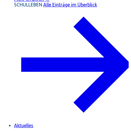
SCHULLEBEN
Alle Einträge im Überblick
Aktuelles