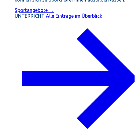
Sportangebote →
UNTERRICHT
Alle Einträge im Überblick