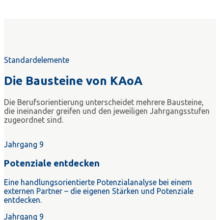
Standardelemente
Die Bausteine von KAoA
Die Berufsorientierung unterscheidet mehrere Bausteine,
die ineinander greifen und den jeweiligen Jahrgangsstufen
zugeordnet sind.
Jahrgang 9
Potenziale entdecken
Eine handlungsorientierte Potenzialanalyse bei einem
externen Partner – die eigenen Stärken und Potenziale
entdecken.
Jahrgang 9