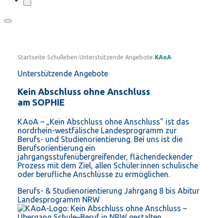
Startseite
›
Schulleben
›
Unterstützende Angebote
›
KAoA
Unterstützende Angebote
Kein Abschluss ohne Anschluss
am SOPHIE
KAoA – „Kein Abschluss ohne Anschluss" ist das
nordrhein-westfälische Landesprogramm zur
Berufs- und Studienorientierung. Bei uns ist die
Berufsorientierung ein
jahrgangsstufenübergreifender, flächendeckender
Prozess mit dem Ziel, allen Schüler:innen schulische
oder berufliche Anschlüsse zu ermöglichen.
Berufs- & Studienorientierung
Jahrgang 8 bis Abitur
Landesprogramm NRW