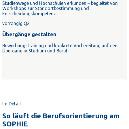
Studienwege und Hochschulen erkunden – begleitet von
Workshops zur Standortbestimmung und
Entscheidungskompetenz.
vorrangig Q2
Übergänge gestalten
Bewerbungstraining und konkrete Vorbereitung auf den
Übergang in Studium und Beruf.
Im Detail
So läuft die Berufsorientierung am
SOPHIE