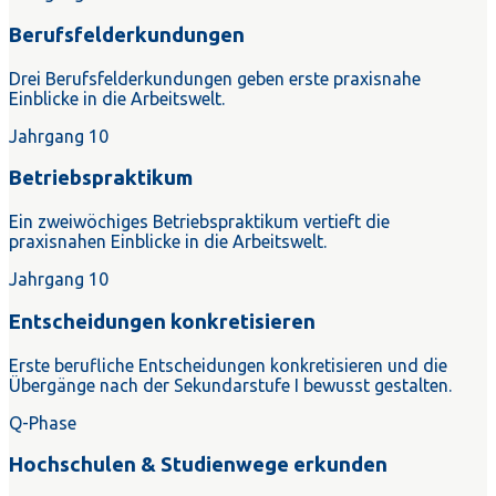
Berufsfelderkundungen
Drei Berufsfelderkundungen geben erste praxisnahe
Einblicke in die Arbeitswelt.
Jahrgang 10
Betriebspraktikum
Ein zweiwöchiges Betriebspraktikum vertieft die
praxisnahen Einblicke in die Arbeitswelt.
Jahrgang 10
Entscheidungen konkretisieren
Erste berufliche Entscheidungen konkretisieren und die
Übergänge nach der Sekundarstufe I bewusst gestalten.
Q-Phase
Hochschulen & Studienwege erkunden