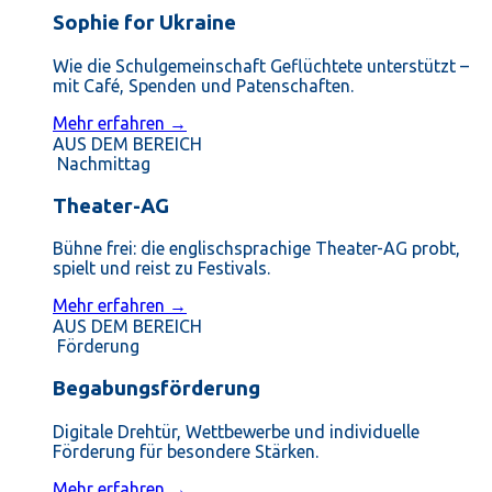
Sophie for Ukraine
Wie die Schulgemeinschaft Geflüchtete unterstützt –
mit Café, Spenden und Patenschaften.
Mehr erfahren →
AUS DEM BEREICH
Nachmittag
Theater-AG
Bühne frei: die englischsprachige Theater-AG probt,
spielt und reist zu Festivals.
Mehr erfahren →
AUS DEM BEREICH
Förderung
Begabungsförderung
Digitale Drehtür, Wettbewerbe und individuelle
Förderung für besondere Stärken.
Mehr erfahren →