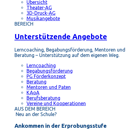
Übersicht
Theater-AG
3D-Druck-AG
Musikangebote
BEREICH
Unterstützende Angebote
Lerncoaching, Begabungsförderung, Mentoren und
Beratung – Unterstützung auf dem eigenen Weg.
Lerncoaching
Begabungsförderung
PG Förderkonzept
Beratung
Mentoren und Paten
KAoA
Berufsberatung
Vereine und Kooperationen
AUS DEM BEREICH
Neu an der Schule?
Ankommen in der Erprobungsstufe