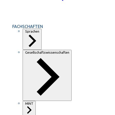
FACHSCHAFTEN
Sprachen
Gesellschaftswissenschaften
MINT