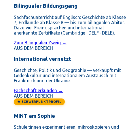
Bilingualer Bildungsgang
Sachfachunterricht auf Englisch: Geschichte ab Klasse
7, Erdkunde ab Klasse 8 — bis zum bilingualen Abitur.
Dazu vier Fremdsprachen und international
anerkannte Zertifikate (Cambridge · DELF · DELE).
Zum Bilingualen Zweig →
AUS DEM BEREICH
International vernetzt
Geschichte, Politik und Geographie — verknüpft mit
Gedenkkultur und internationalem Austausch mit
Frankreich und der Ukraine.
Fachschaft erkunden →
AUS DEM BEREICH
★ SCHWERPUNKTPROFIL
MINT am Sophie
Schüler:innen experimentieren, mikroskopieren und