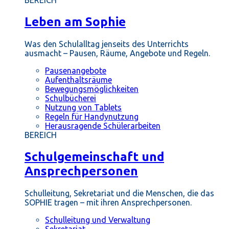
BEREICH
Leben am Sophie
Was den Schulalltag jenseits des Unterrichts
ausmacht – Pausen, Räume, Angebote und Regeln.
Pausenangebote
Aufenthaltsräume
Bewegungsmöglichkeiten
Schulbücherei
Nutzung von Tablets
Regeln für Handynutzung
Herausragende Schülerarbeiten
BEREICH
Schulgemeinschaft und
Ansprechpersonen
Schulleitung, Sekretariat und die Menschen, die das
SOPHIE tragen – mit ihren Ansprechpersonen.
Schulleitung und Verwaltung
Sekretariat