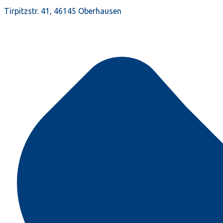
Tirpitzstr. 41, 46145 Oberhausen