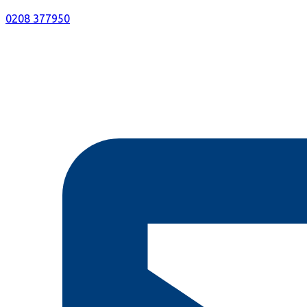
0208 377950